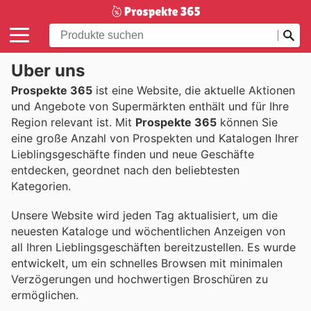
Über uns
Prospekte 365
ist eine Website, die aktuelle Aktionen
und Angebote von Supermärkten enthält und für Ihre
Region relevant ist. Mit
Prospekte 365
können Sie
eine große Anzahl von Prospekten und Katalogen Ihrer
Lieblingsgeschäfte finden und neue Geschäfte
entdecken, geordnet nach den beliebtesten
Kategorien.
Unsere Website wird jeden Tag aktualisiert, um die
neuesten Kataloge und wöchentlichen Anzeigen von
all Ihren Lieblingsgeschäften bereitzustellen. Es wurde
entwickelt, um ein schnelles Browsen mit minimalen
Verzögerungen und hochwertigen Broschüren zu
ermöglichen.