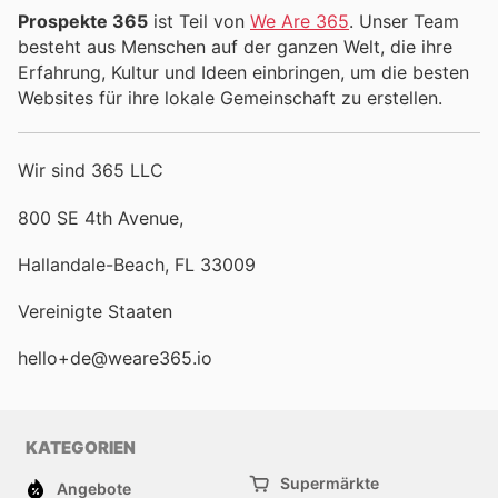
Prospekte 365
ist Teil von
We Are 365
. Unser Team
besteht aus Menschen auf der ganzen Welt, die ihre
Erfahrung, Kultur und Ideen einbringen, um die besten
Websites für ihre lokale Gemeinschaft zu erstellen.
Wir sind 365 LLC
800 SE 4th Avenue,
Hallandale-Beach, FL 33009
Vereinigte Staaten
hello+de@weare365.io
KATEGORIEN
Supermärkte
Angebote