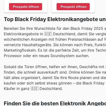
Prospekt öffnen
Prospekt öffnen
Top Black Friday Elektronikangebote u
Bereiten Sie Ihre Wunschliste für den Black Friday 202
Elektronikangebote in 🇩🇪 Deutschland, damit Sie verg
wöchentlichen Anzeigen mit frühen Preisnachlässen auf 
vernetzte Haushaltsgeräte. Sie können nach Preis, Funkt
Marketingfloskeln. Es ist die perfekte Zeit, um Ihre Techn
Prozessor oder ein neues Soundsystem suchen.
Sobald die Türen öffnen, helfen wir Ihnen, Geschäfte mi
finden, die schnell ausverkauft sind. Online können Sie
hält alles organisiert, damit Sie Ihre Route planen und 
kaufen oder sich selbst etwas gönnen – die Black Friday
Käufer in ganz 🇩🇪 Deutschland.
Finden Sie die besten Elektronik Angeb