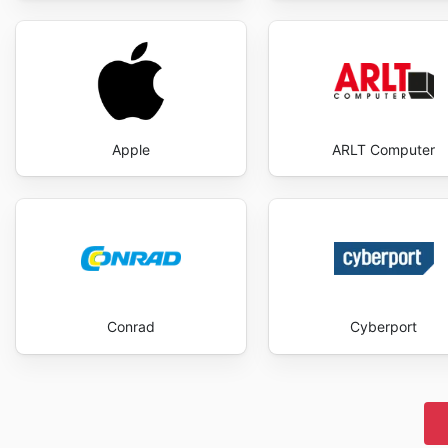
Apple
ARLT Computer
Conrad
Cyberport