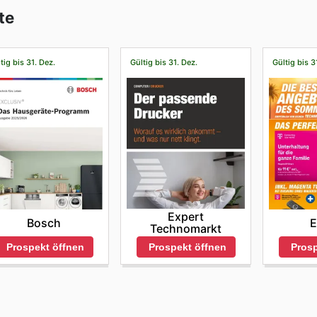
te
tig bis 31. Dez.
Gültig bis 31. Dez.
Gültig bis 3
Expert
Bosch
E
Technomarkt
Prospekt öffnen
Prosp
Prospekt öffnen