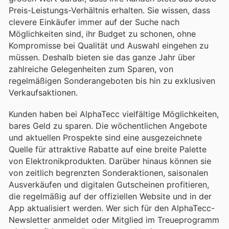
Preis-Leistungs-Verhältnis erhalten. Sie wissen, dass
clevere Einkäufer immer auf der Suche nach
Möglichkeiten sind, ihr Budget zu schonen, ohne
Kompromisse bei Qualität und Auswahl eingehen zu
müssen. Deshalb bieten sie das ganze Jahr über
zahlreiche Gelegenheiten zum Sparen, von
regelmäßigen Sonderangeboten bis hin zu exklusiven
Verkaufsaktionen.
Kunden haben bei AlphaTecc vielfältige Möglichkeiten,
bares Geld zu sparen. Die wöchentlichen Angebote
und aktuellen Prospekte sind eine ausgezeichnete
Quelle für attraktive Rabatte auf eine breite Palette
von Elektronikprodukten. Darüber hinaus können sie
von zeitlich begrenzten Sonderaktionen, saisonalen
Ausverkäufen und digitalen Gutscheinen profitieren,
die regelmäßig auf der offiziellen Website und in der
App aktualisiert werden. Wer sich für den AlphaTecc-
Newsletter anmeldet oder Mitglied im Treueprogramm