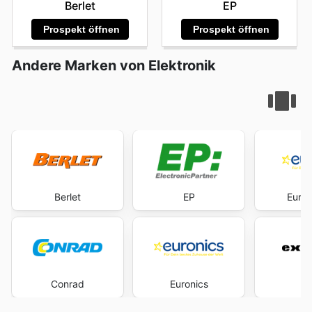
Berlet
EP
Prospekt öffnen
Prospekt öffnen
Andere Marken von Elektronik
Berlet
EP
Euron
Conrad
Euronics
Ex