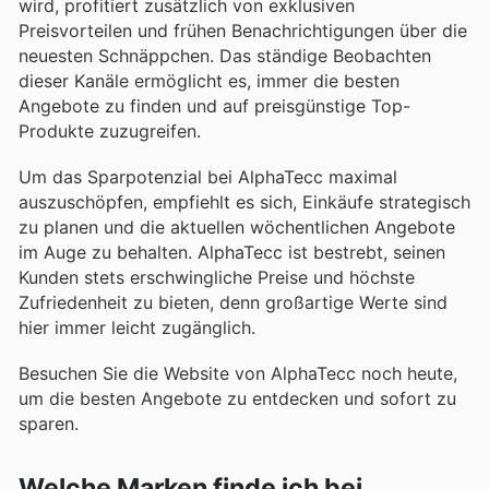
wird, profitiert zusätzlich von exklusiven
Preisvorteilen und frühen Benachrichtigungen über die
neuesten Schnäppchen. Das ständige Beobachten
dieser Kanäle ermöglicht es, immer die besten
Angebote zu finden und auf preisgünstige Top-
Produkte zuzugreifen.
Um das Sparpotenzial bei AlphaTecc maximal
auszuschöpfen, empfiehlt es sich, Einkäufe strategisch
zu planen und die aktuellen wöchentlichen Angebote
im Auge zu behalten. AlphaTecc ist bestrebt, seinen
Kunden stets erschwingliche Preise und höchste
Zufriedenheit zu bieten, denn großartige Werte sind
hier immer leicht zugänglich.
Besuchen Sie die Website von AlphaTecc noch heute,
um die besten Angebote zu entdecken und sofort zu
sparen.
Welche Marken finde ich bei