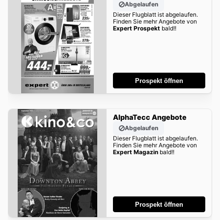
Abgelaufen
Dieser Flugblatt ist abgelaufen.
Finden Sie mehr Angebote von
Expert Prospekt
bald!!
Prospekt öffnen
AlphaTecc Angebote
Abgelaufen
Dieser Flugblatt ist abgelaufen.
Finden Sie mehr Angebote von
Expert Magazin
bald!!
Prospekt öffnen