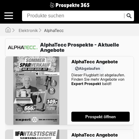
Elektronik
AlphaTecc
AlphaTecc Prospekte - Aktuelle
Angebote
AlphaTecc Angebote
Abgelaufen
Dieser Flugblatt ist abgelaufen.
Finden Sie mehr Angebote von
Expert Prospekt
bald!!
Prospekt öffnen
AlphaTecc Angebote