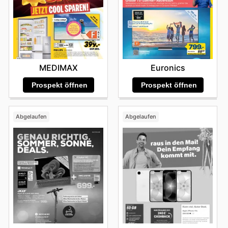
Euronics
MEDIMAX
Prospekt öffnen
Prospekt öffnen
Abgelaufen
Abgelaufen