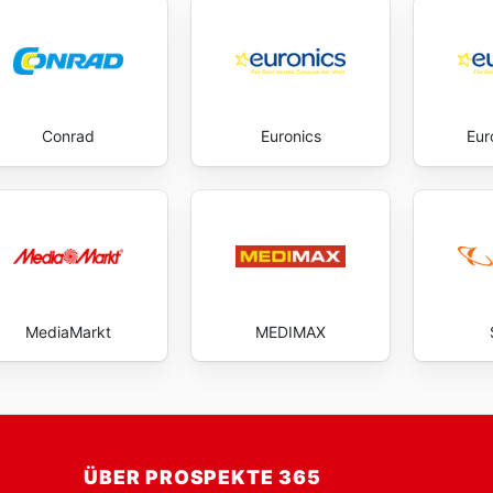
Conrad
Euronics
Eur
MediaMarkt
MEDIMAX
ÜBER PROSPEKTE 365