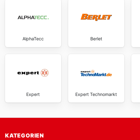
AlphaTecc
Berlet
Expert
Expert Technomarkt
KATEGORIEN