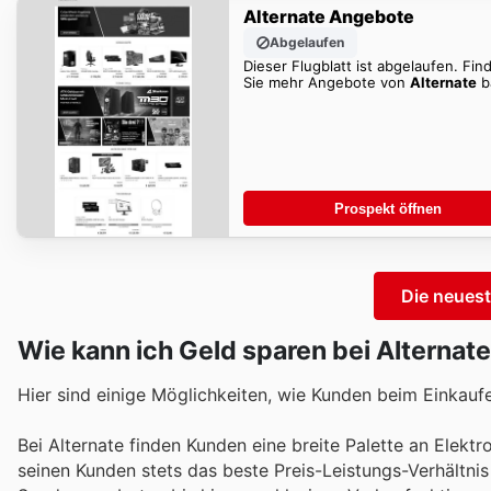
Alternate Angebote
Abgelaufen
Dieser Flugblatt ist abgelaufen. Fin
Sie mehr Angebote von
Alternate
ba
Prospekt öffnen
Die neues
Wie kann ich Geld sparen bei Alternat
Hier sind einige Möglichkeiten, wie Kunden beim Einkauf
Bei Alternate finden Kunden eine breite Palette an Elektr
seinen Kunden stets das beste Preis-Leistungs-Verhältni