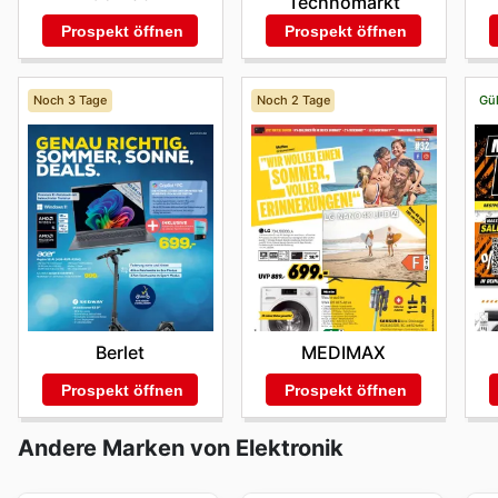
Technomarkt
Prospekt öffnen
Prospekt öffnen
Noch 3 Tage
Noch 2 Tage
Gül
Berlet
MEDIMAX
Prospekt öffnen
Prospekt öffnen
Andere Marken von Elektronik