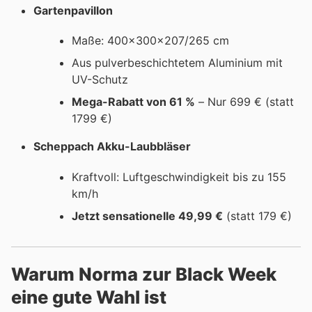
Gartenpavillon
Maße: 400x300x207/265 cm
Aus pulverbeschichtetem Aluminium mit
UV-Schutz
Mega-Rabatt von 61 %
– Nur 699 € (statt
1799 €)
Scheppach Akku-Laubbläser
Kraftvoll: Luftgeschwindigkeit bis zu 155
km/h
Jetzt sensationelle 49,99 €
(statt 179 €)
Warum Norma zur Black Week
eine gute Wahl ist