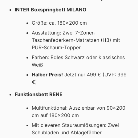
INTER Boxspringbett MILANO
Größe: ca. 180x200 cm
Ausstattung: Zwei 7-Zonen-
Taschenfederkern-Matratzen (H3) mit
PUR-Schaum-Topper
Farben: Edles Schwarz oder klassisches
Weiß
Halber Preis!
Jetzt nur 499 € (UVP: 999
€)
Funktionsbett RENE
Multifunktional: Ausziehbar von 90x200
cm auf 180x200 cm
Mit cleveren Stauraumlösungen: Zwei
Schubladen und Ablagefächer