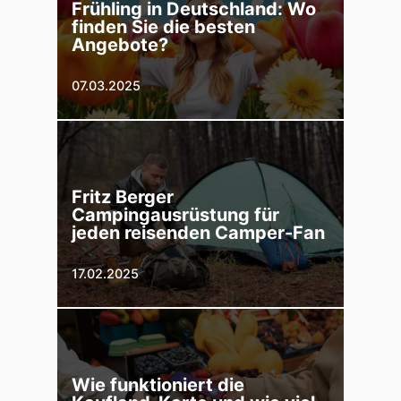
Frühling in Deutschland: Wo
finden Sie die besten
Angebote?
07.03.2025
Fritz Berger
Campingausrüstung für
jeden reisenden Camper-Fan
17.02.2025
Wie funktioniert die