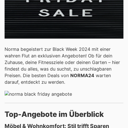
Norma begeistert zur Black Week 2024 mit einer
wahren Flut an exklusiven Angeboten! Ob für dein
Zuhause, deine Fitnessziele oder deinen Garten – hier
findest du alles, was du suchst, zu unschlagbaren
Preisen. Die besten Deals von
NORMA24
warten
darauf, entdeckt zu werden.
Top-Angebote im Überblick
Möbel & Wohnkomfort: Stil trifft Sparen