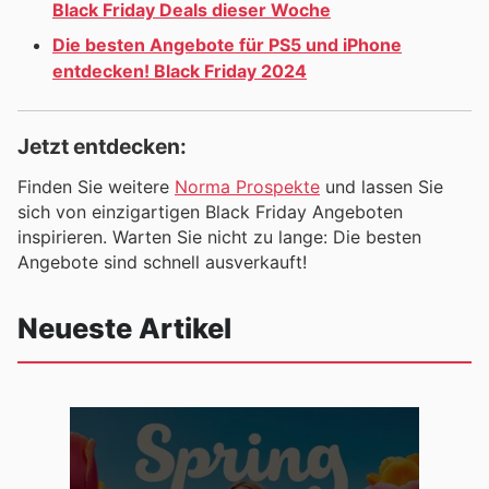
Black Friday Deals dieser Woche
Die besten Angebote für PS5 und iPhone
entdecken! Black Friday 2024
Jetzt entdecken:
Finden Sie weitere
Norma Prospekte
und lassen Sie
sich von einzigartigen Black Friday Angeboten
inspirieren. Warten Sie nicht zu lange: Die besten
Angebote sind schnell ausverkauft!
Neueste Artikel