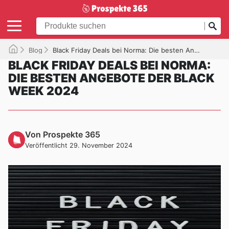
Blog
Black Friday Deals bei Norma: Die besten Angebote der Black Week 2024
BLACK FRIDAY DEALS BEI NORMA:
DIE BESTEN ANGEBOTE DER BLACK
WEEK 2024
Von Prospekte 365
Veröffentlicht 29. November 2024