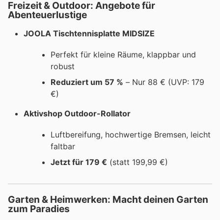
Freizeit & Outdoor: Angebote für
Abenteuerlustige
JOOLA Tischtennisplatte MIDSIZE
Perfekt für kleine Räume, klappbar und
robust
Reduziert um 57 %
– Nur 88 € (UVP: 179
€)
Aktivshop Outdoor-Rollator
Luftbereifung, hochwertige Bremsen, leicht
faltbar
Jetzt für 179 €
(statt 199,99 €)
Garten & Heimwerken: Macht deinen Garten
zum Paradies