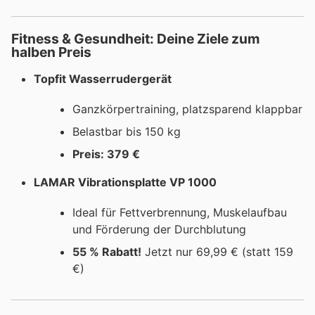
Fitness & Gesundheit: Deine Ziele zum
halben Preis
Topfit Wasserrudergerät
Ganzkörpertraining, platzsparend klappbar
Belastbar bis 150 kg
Preis: 379 €
LAMAR Vibrationsplatte VP 1000
Ideal für Fettverbrennung, Muskelaufbau
und Förderung der Durchblutung
55 % Rabatt!
Jetzt nur 69,99 € (statt 159
€)