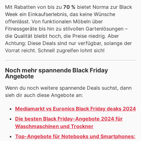
Mit Rabatten von bis zu
70 %
bietet Norma zur Black
Week ein Einkaufserlebnis, das keine Wünsche
offenlässt. Von funktionalen Möbeln über
Fitnessgeräte bis hin zu stilvollen Gartenlösungen –
die Qualität bleibt hoch, die Preise niedrig. Aber
Achtung: Diese Deals sind nur verfügbar, solange der
Vorrat reicht. Schnell zugreifen lohnt sich!
Noch mehr spannende Black Friday
Angebote
Wenn du noch weitere spannende Deals suchst, dann
sieh dir auch diese Angebote an:
Mediamarkt vs Euronics Black Friday deaks 2024
Die besten Black Friday-Angebote 2024 für
Waschmaschinen und Trockner
Top-Angebote für Notebooks und Smartphones: