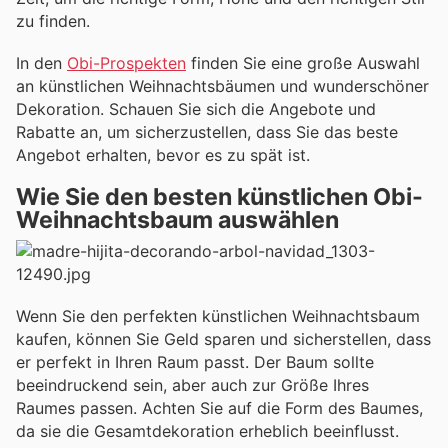
zu finden.
In den
Obi-Prospekten
finden Sie eine große Auswahl
an künstlichen Weihnachtsbäumen und wunderschöner
Dekoration. Schauen Sie sich die Angebote und
Rabatte an, um sicherzustellen, dass Sie das beste
Angebot erhalten, bevor es zu spät ist.
Wie Sie den besten künstlichen Obi-
Weihnachtsbaum auswählen
Wenn Sie den perfekten künstlichen Weihnachtsbaum
kaufen, können Sie Geld sparen und sicherstellen, dass
er perfekt in Ihren Raum passt. Der Baum sollte
beeindruckend sein, aber auch zur Größe Ihres
Raumes passen. Achten Sie auf die Form des Baumes,
da sie die Gesamtdekoration erheblich beeinflusst.