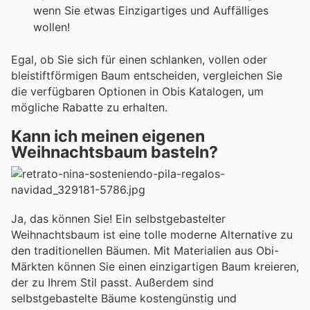
wenn Sie etwas Einzigartiges und Auffälliges
wollen!
Egal, ob Sie sich für einen schlanken, vollen oder
bleistiftförmigen Baum entscheiden, vergleichen Sie
die verfügbaren Optionen in Obis Katalogen, um
mögliche Rabatte zu erhalten.
Kann ich meinen eigenen
Weihnachtsbaum basteln?
Ja, das können Sie! Ein selbstgebastelter
Weihnachtsbaum ist eine tolle moderne Alternative zu
den traditionellen Bäumen. Mit Materialien aus Obi-
Märkten können Sie einen einzigartigen Baum kreieren,
der zu Ihrem Stil passt. Außerdem sind
selbstgebastelte Bäume kostengünstig und