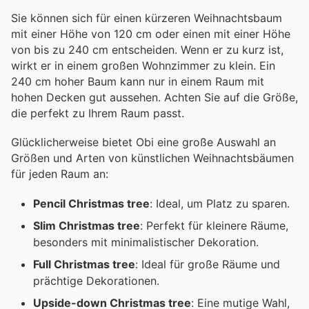
Sie können sich für einen kürzeren Weihnachtsbaum
mit einer Höhe von 120 cm oder einen mit einer Höhe
von bis zu 240 cm entscheiden. Wenn er zu kurz ist,
wirkt er in einem großen Wohnzimmer zu klein. Ein
240 cm hoher Baum kann nur in einem Raum mit
hohen Decken gut aussehen. Achten Sie auf die Größe,
die perfekt zu Ihrem Raum passt.
Glücklicherweise bietet Obi eine große Auswahl an
Größen und Arten von künstlichen Weihnachtsbäumen
für jeden Raum an:
Pencil Christmas tree
: Ideal, um Platz zu sparen.
Slim Christmas tree
: Perfekt für kleinere Räume,
besonders mit minimalistischer Dekoration.
Full Christmas tree
: Ideal für große Räume und
prächtige Dekorationen.
Upside-down Christmas tree
: Eine mutige Wahl,