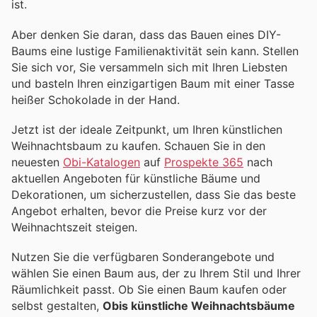
ist.
Aber denken Sie daran, dass das Bauen eines DIY-
Baums eine lustige Familienaktivität sein kann. Stellen
Sie sich vor, Sie versammeln sich mit Ihren Liebsten
und basteln Ihren einzigartigen Baum mit einer Tasse
heißer Schokolade in der Hand.
Jetzt ist der ideale Zeitpunkt, um Ihren künstlichen
Weihnachtsbaum zu kaufen. Schauen Sie in den
neuesten
Obi-Katalogen
auf
Prospekte 365
nach
aktuellen Angeboten für künstliche Bäume und
Dekorationen, um sicherzustellen, dass Sie das beste
Angebot erhalten, bevor die Preise kurz vor der
Weihnachtszeit steigen.
Nutzen Sie die verfügbaren Sonderangebote und
wählen Sie einen Baum aus, der zu Ihrem Stil und Ihrer
Räumlichkeit passt. Ob Sie einen Baum kaufen oder
selbst gestalten,
Obis künstliche Weihnachtsbäume