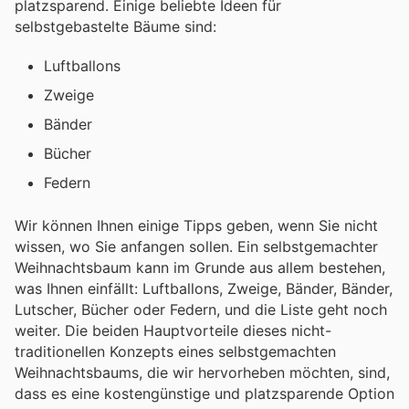
platzsparend. Einige beliebte Ideen für
selbstgebastelte Bäume sind:
Luftballons
Zweige
Bänder
Bücher
Federn
Wir können Ihnen einige Tipps geben, wenn Sie nicht
wissen, wo Sie anfangen sollen. Ein selbstgemachter
Weihnachtsbaum kann im Grunde aus allem bestehen,
was Ihnen einfällt: Luftballons, Zweige, Bänder, Bänder,
Lutscher, Bücher oder Federn, und die Liste geht noch
weiter. Die beiden Hauptvorteile dieses nicht-
traditionellen Konzepts eines selbstgemachten
Weihnachtsbaums, die wir hervorheben möchten, sind,
dass es eine kostengünstige und platzsparende Option