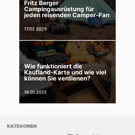
Fritz Berger
Campingausrüstung für
jeden reisenden Camper-Fan
17.02.2025
Wie funktioniert die
Kaufland-Karte und wie viel
können Sie verdienen?
16.01.2025
KATEGORIEN