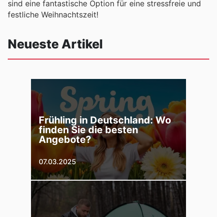
sind eine fantastische Option für eine stressfreie und
festliche Weihnachtszeit!
Neueste Artikel
Frühling in Deutschland: Wo
finden Sie die besten
Angebote?
07.03.2025