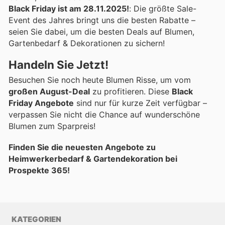
Black Friday ist am 28.11.2025!
: Die größte Sale-
Event des Jahres bringt uns die besten Rabatte –
seien Sie dabei, um die besten Deals auf Blumen,
Gartenbedarf & Dekorationen zu sichern!
Handeln Sie Jetzt!
Besuchen Sie noch heute Blumen Risse, um vom
großen August-Deal
zu profitieren. Diese
Black
Friday Angebote
sind nur für kurze Zeit verfügbar –
verpassen Sie nicht die Chance auf wunderschöne
Blumen zum Sparpreis!
Finden Sie die neuesten Angebote zu
Heimwerkerbedarf & Gartendekoration bei
Prospekte 365!
KATEGORIEN