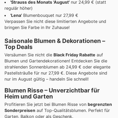
'Strauss des Monats 'August'
nur 24,99 € (statt
regulär höher)
'Lena'
Blumenbouquet nur 27,99 €
Verpassen Sie nicht diese limitierten Angebote und
bringen Sie Farbe in Ihr Zuhause!
Saisonale Blumen & Dekorationen –
Top Deals
Versäumen Sie nicht die
Black Friday Rabatte
auf
Blumen und Gartendekorationen! Entdecken Sie die
strahlenden Sonnenblumen ab 24,99 € oder elegante
Pastellsträuße für nur 27,99 €. Diese Angebote sind
nur im August gültig – handeln Sie schnell!
Blumen Risse – Unverzichtbar für
Heim und Garten
Profitieren Sie jetzt bei Blumen Risse von
begrenzten
Sonderpreisen
auf Top-Qualitätsblumen. Perfekt für
Garten, Balkon oder als Geschenk.