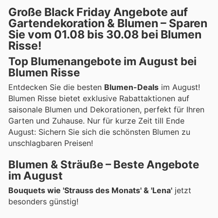
Große Black Friday Angebote auf
Gartendekoration & Blumen – Sparen
Sie vom 01.08 bis 30.08 bei Blumen
Risse!
Top Blumenangebote im August bei
Blumen Risse
Entdecken Sie die besten
Blumen-Deals
im August!
Blumen Risse bietet exklusive Rabattaktionen auf
saisonale Blumen und Dekorationen, perfekt für Ihren
Garten und Zuhause. Nur für kurze Zeit till Ende
August: Sichern Sie sich die schönsten Blumen zu
unschlagbaren Preisen!
Blumen & Sträuße – Beste Angebote
im August
Bouquets wie 'Strauss des Monats' & 'Lena'
jetzt
besonders günstig!