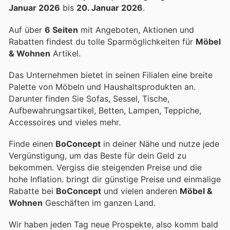
Januar 2026
bis
20. Januar 2026
.
Auf über
6 Seiten
mit Angeboten, Aktionen und
Rabatten findest du tolle Sparmöglichkeiten für
Möbel
& Wohnen
Artikel.
Das Unternehmen bietet in seinen Filialen eine breite
Palette von Möbeln und Haushaltsprodukten an.
Darunter finden Sie Sofas, Sessel, Tische,
Aufbewahrungsartikel, Betten, Lampen, Teppiche,
Accessoires und vieles mehr.
Finde einen
BoConcept
in deiner Nähe und nutze jede
Vergünstigung, um das Beste für dein Geld zu
bekommen. Vergiss die steigenden Preise und die
hohe Inflation.
bringt dir günstige Preise und einmalige
Rabatte bei
BoConcept
und vielen anderen
Möbel &
Wohnen
Geschäften im ganzen Land.
Wir haben jeden Tag neue Prospekte, also komm bald