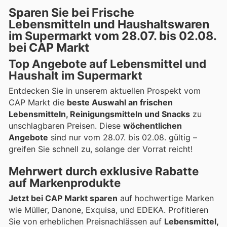
Sparen Sie bei Frische
Lebensmitteln und Haushaltswaren
im Supermarkt vom 28.07. bis 02.08.
bei CAP Markt
Top Angebote auf Lebensmittel und
Haushalt im Supermarkt
Entdecken Sie in unserem aktuellen Prospekt vom
CAP Markt die
beste Auswahl an frischen
Lebensmitteln, Reinigungsmitteln und Snacks
zu
unschlagbaren Preisen. Diese
wöchentlichen
Angebote
sind nur vom 28.07. bis 02.08. gültig –
greifen Sie schnell zu, solange der Vorrat reicht!
Mehrwert durch exklusive Rabatte
auf Markenprodukte
Jetzt bei CAP Markt sparen
auf hochwertige Marken
wie Müller, Danone, Exquisa, und EDEKA. Profitieren
Sie von erheblichen Preisnachlässen auf
Lebensmittel,