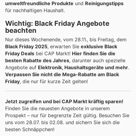
umweltfreundliche Produkte
und
Reinigungstipps
für nachhaltigen Haushalt.
Wichtig: Black Friday Angebote
beachten
Nur dieses Wochenende, vom 28.11., bis Freitag, dem
Black Friday 2025
, erwarten Sie
exklusive Black
Friday Deals
bei CAP Markt!
Hier finden Sie die
besten Rabatte des Jahres
, darunter auch spezielle
Angebote auf
Elektronik, Haushaltsgeräte und mehr
.
Verpassen Sie nicht die Mega-Rabatte am Black
Friday
, die nur für kurze Zeit gelten!
Jetzt zugreifen und bei CAP Markt kräftig sparen!
Finden Sie die neuesten Angebote in unserem
Prospekt – nur für begrenzte Zeit gültig. Besuchen Sie
uns vom 28.07. bis 02.08. und sichern Sie sich die
besten Schnäppchen!