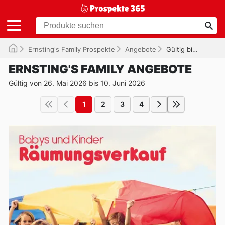
Ernsting's Family Prospekte
Angebote
Gültig bis 10.06.2026
ERNSTING'S FAMILY ANGEBOTE
Gültig von 26. Mai 2026 bis 10. Juni 2026
1
2
3
4