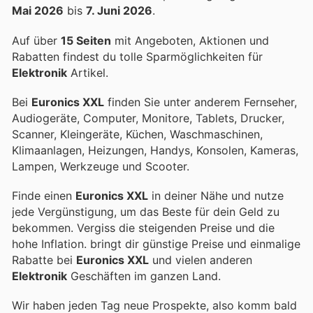
Mai 2026
bis
7. Juni 2026
.
Auf über
15 Seiten
mit Angeboten, Aktionen und
Rabatten findest du tolle Sparmöglichkeiten für
Elektronik
Artikel.
Bei
Euronics XXL
finden Sie unter anderem Fernseher,
Audiogeräte, Computer, Monitore, Tablets, Drucker,
Scanner, Kleingeräte, Küchen, Waschmaschinen,
Klimaanlagen, Heizungen, Handys, Konsolen, Kameras,
Lampen, Werkzeuge und Scooter.
Finde einen
Euronics XXL
in deiner Nähe und nutze
jede Vergünstigung, um das Beste für dein Geld zu
bekommen. Vergiss die steigenden Preise und die
hohe Inflation.
bringt dir günstige Preise und einmalige
Rabatte bei
Euronics XXL
und vielen anderen
Elektronik
Geschäften im ganzen Land.
Wir haben jeden Tag neue Prospekte, also komm bald