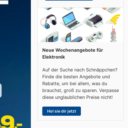
Neue Wochenangebote für
Elektronik
Auf der Suche nach Schnäppchen?
Finde die besten Angebote und
Rabatte, um bei allem, was du
brauchst, groß zu sparen. Verpasse
diese unglaublichen Preise nicht!
Hol sie dir jetzt