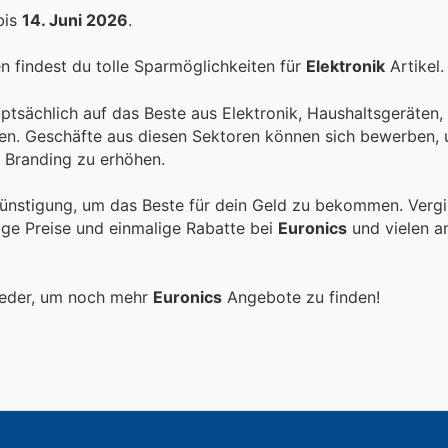
bis
14. Juni 2026
.
 findest du tolle Sparmöglichkeiten für
Elektronik
Artikel.
uptsächlich auf das Beste aus Elektronik, Haushaltsgeräten,
n. Geschäfte aus diesen Sektoren können sich bewerben,
r Branding zu erhöhen.
ünstigung, um das Beste für dein Geld zu bekommen. Vergi
tige Preise und einmalige Rabatte bei
Euronics
und vielen a
ieder, um noch mehr
Euronics
Angebote zu finden!