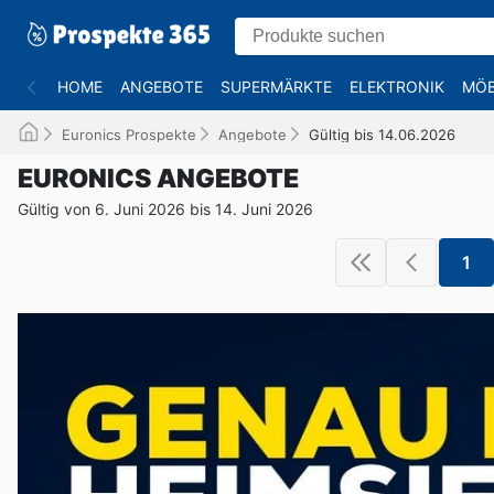
HOME
ANGEBOTE
SUPERMÄRKTE
ELEKTRONIK
MÖB
Euronics Prospekte
Angebote
Gültig bis 14.06.2026
EURONICS ANGEBOTE
Gültig von 6. Juni 2026 bis 14. Juni 2026
1