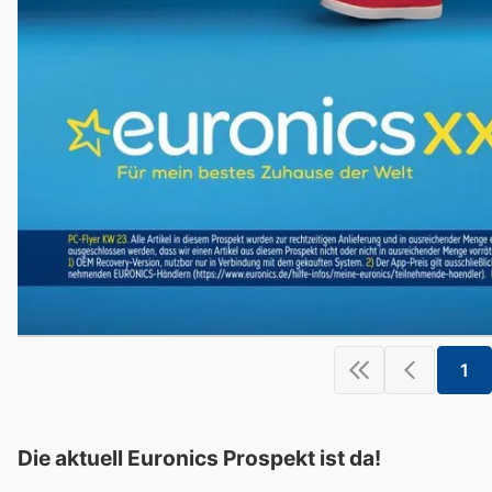
1
Die aktuell Euronics Prospekt ist da!