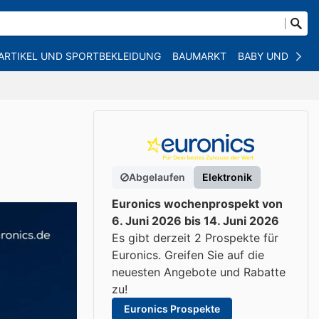
ARTIKEL UND SPORTBEKLEIDUNG
BAUMARKT
BABY UND KIND
Abgelaufen
Elektronik
Euronics wochenprospekt von
6. Juni 2026 bis 14. Juni 2026
Es gibt derzeit 2 Prospekte für
Euronics. Greifen Sie auf die
neuesten Angebote und Rabatte
zu!
Euronics Prospekte