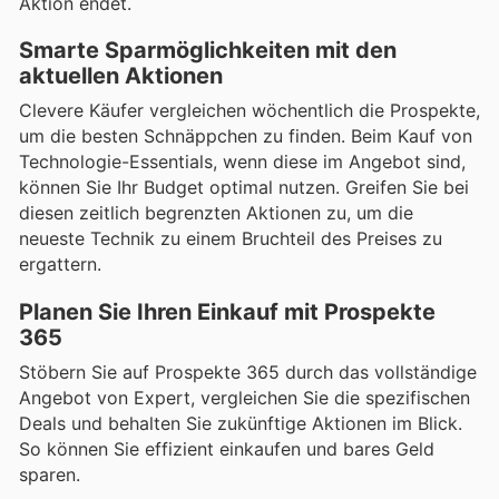
Aktion endet.
Smarte Sparmöglichkeiten mit den
aktuellen Aktionen
Clevere Käufer vergleichen wöchentlich die Prospekte,
um die besten Schnäppchen zu finden. Beim Kauf von
Technologie-Essentials, wenn diese im Angebot sind,
können Sie Ihr Budget optimal nutzen. Greifen Sie bei
diesen zeitlich begrenzten Aktionen zu, um die
neueste Technik zu einem Bruchteil des Preises zu
ergattern.
Planen Sie Ihren Einkauf mit Prospekte
365
Stöbern Sie auf Prospekte 365 durch das vollständige
Angebot von Expert, vergleichen Sie die spezifischen
Deals und behalten Sie zukünftige Aktionen im Blick.
So können Sie effizient einkaufen und bares Geld
sparen.