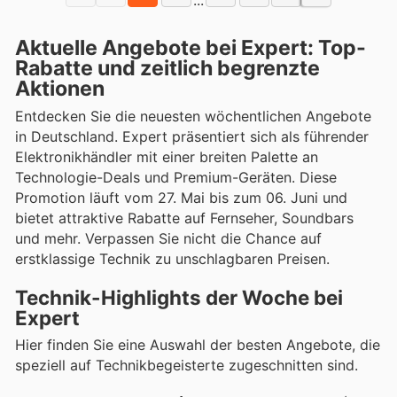
...
Aktuelle Angebote bei Expert: Top-
Rabatte und zeitlich begrenzte
Aktionen
Entdecken Sie die neuesten wöchentlichen Angebote
in Deutschland. Expert präsentiert sich als führender
Elektronikhändler mit einer breiten Palette an
Technologie-Deals und Premium-Geräten. Diese
Promotion läuft vom 27. Mai bis zum 06. Juni und
bietet attraktive Rabatte auf Fernseher, Soundbars
und mehr. Verpassen Sie nicht die Chance auf
erstklassige Technik zu unschlagbaren Preisen.
Technik-Highlights der Woche bei
Expert
Hier finden Sie eine Auswahl der besten Angebote, die
speziell auf Technikbegeisterte zugeschnitten sind.