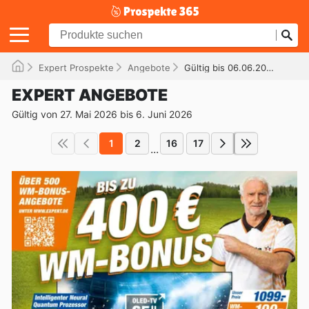
Expert Prospekte
Angebote
Gültig bis 06.06.2026
EXPERT ANGEBOTE
Gültig von 27. Mai 2026 bis 6. Juni 2026
1
2
16
17
...