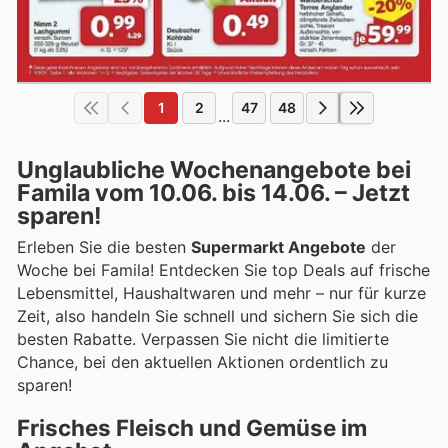
1
2
47
48
...
Unglaubliche Wochenangebote bei
Famila vom 10.06. bis 14.06. – Jetzt
sparen!
Erleben Sie die besten
Supermarkt Angebote
der
Woche bei Famila! Entdecken Sie top Deals auf frische
Lebensmittel, Haushaltwaren und mehr – nur für kurze
Zeit, also handeln Sie schnell und sichern Sie sich die
besten Rabatte. Verpassen Sie nicht die limitierte
Chance, bei den aktuellen Aktionen ordentlich zu
sparen!
Frisches Fleisch und Gemüse im