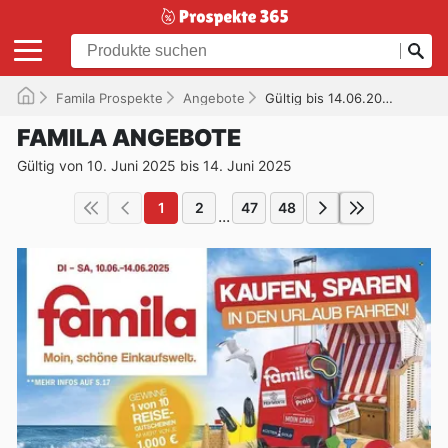
Famila Prospekte
Angebote
Gültig bis 14.06.2025
FAMILA ANGEBOTE
Gültig von 10. Juni 2025 bis 14. Juni 2025
1
2
47
48
...