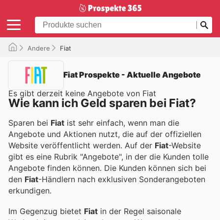
Andere
Fiat
Fiat Prospekte - Aktuelle Angebote
Es gibt derzeit keine Angebote von Fiat
Wie kann ich Geld sparen bei Fiat?
Sparen bei
Fiat
ist sehr einfach, wenn man die
Angebote und Aktionen nutzt, die auf der offiziellen
Website veröffentlicht werden. Auf der
Fiat
-Website
gibt es eine Rubrik "Angebote", in der die Kunden tolle
Angebote finden können. Die Kunden können sich bei
den
Fiat
-Händlern nach exklusiven Sonderangeboten
erkundigen.
Im Gegenzug bietet
Fiat
in der Regel saisonale