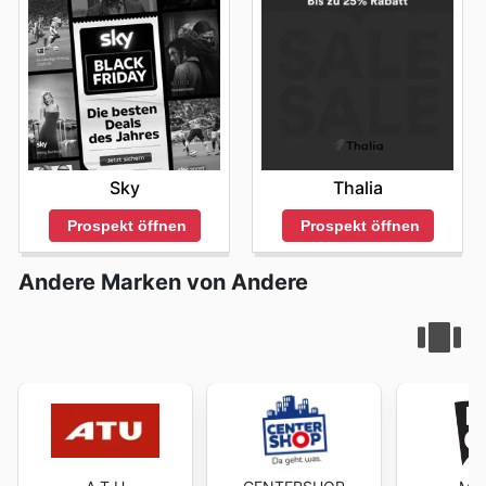
Sky
Thalia
Prospekt öffnen
Prospekt öffnen
Andere Marken von Andere