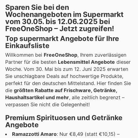
Sparen Sie bei den
Wochenangeboten im Supermarkt
vom 30.05. bis 12.06.2025 bei
FreeOneShop – Jetzt zugreifen!
Top supermarkt Angebote für Ihre
Einkaufsliste
Willkommen bei
FreeOneShop
, Ihrem zuverlässigen
Partner für die besten
Lebensmittel Angebote
dieser
Woche. Vom 30. Mai bis zum 12. Juni 2025 erwarten
Sie unschlagbare Deals auf hochwertige Produkte,
perfekt für den deutschen Mittelstand. Hier finden Sie
die
größten Rabatte auf Frischware, Getränke,
Haushaltsartikel und mehr
, alle zeitlich begrenzt –
verpassen Sie nicht die Gelegenheit!
Premium Spirituosen und Getränke
Angebote
Ramazzotti Amaro
: Nur €8,49 (statt €10,15) –