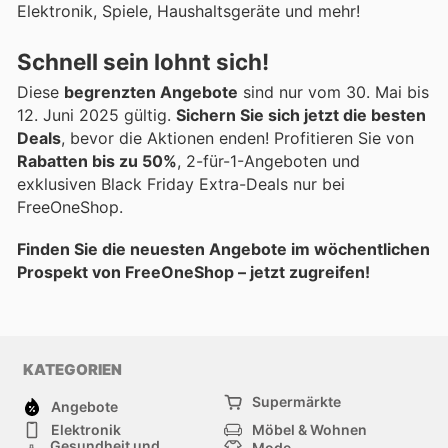
Elektronik, Spiele, Haushaltsgeräte und mehr!
Schnell sein lohnt sich!
Diese
begrenzten Angebote
sind nur vom 30. Mai bis
12. Juni 2025 gültig.
Sichern Sie sich jetzt die besten
Deals
, bevor die Aktionen enden! Profitieren Sie von
Rabatten bis zu 50%
, 2-für-1-Angeboten und
exklusiven Black Friday Extra-Deals nur bei
FreeOneShop.
Finden Sie die neuesten Angebote im wöchentlichen
Prospekt von FreeOneShop – jetzt zugreifen!
KATEGORIEN
Supermärkte
Angebote
Elektronik
Möbel & Wohnen
Gesundheit und
Mode