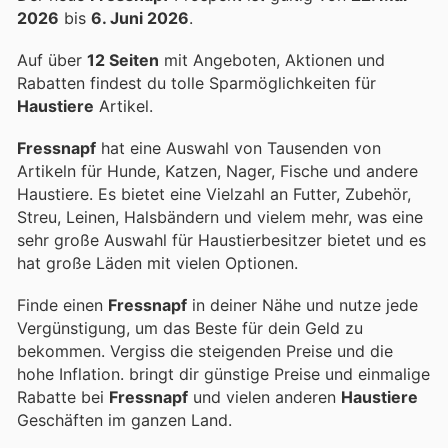
2026
bis
6. Juni 2026
.
Auf über
12 Seiten
mit Angeboten, Aktionen und
Rabatten findest du tolle Sparmöglichkeiten für
Haustiere
Artikel.
Fressnapf
hat eine Auswahl von Tausenden von
Artikeln für Hunde, Katzen, Nager, Fische und andere
Haustiere. Es bietet eine Vielzahl an Futter, Zubehör,
Streu, Leinen, Halsbändern und vielem mehr, was eine
sehr große Auswahl für Haustierbesitzer bietet und es
hat große Läden mit vielen Optionen.
Finde einen
Fressnapf
in deiner Nähe und nutze jede
Vergünstigung, um das Beste für dein Geld zu
bekommen. Vergiss die steigenden Preise und die
hohe Inflation.
bringt dir günstige Preise und einmalige
Rabatte bei
Fressnapf
und vielen anderen
Haustiere
Geschäften im ganzen Land.