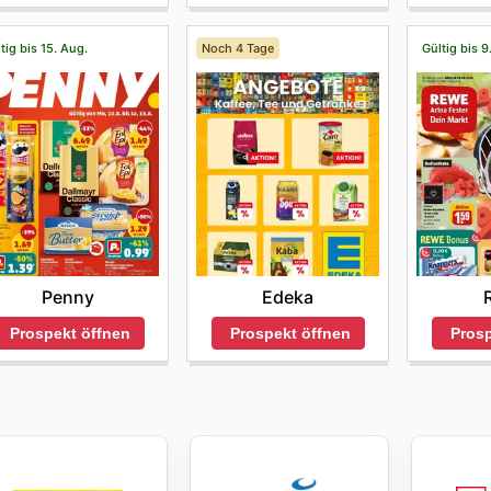
tig bis 15. Aug.
Noch 4 Tage
Gültig bis 9
Penny
Edeka
Prospekt öffnen
Prospekt öffnen
Prosp