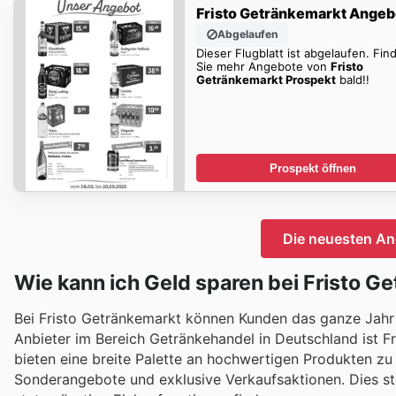
Fristo Getränkemarkt Angeb
Abgelaufen
Dieser Flugblatt ist abgelaufen. Fin
Sie mehr Angebote von
Fristo
Getränkemarkt Prospekt
bald!!
Prospekt öffnen
Die neuesten An
Wie kann ich Geld sparen bei Fristo G
Bei Fristo Getränkemarkt können Kunden das ganze Jahr ü
Anbieter im Bereich Getränkehandel in Deutschland ist Fr
bieten eine breite Palette an hochwertigen Produkten z
Sonderangebote und exklusive Verkaufsaktionen. Dies ste