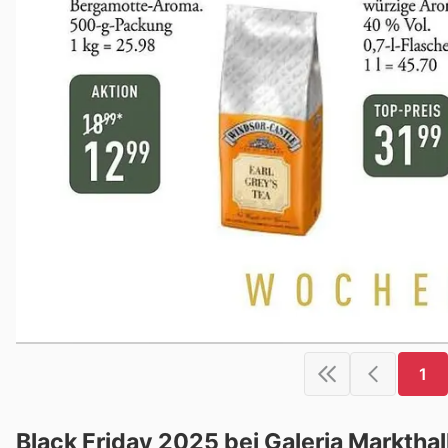
1
Black Friday 2025 bei Galeria Marktha