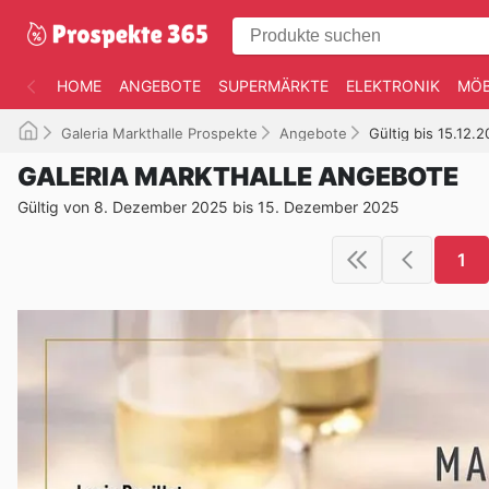
HOME
ANGEBOTE
SUPERMÄRKTE
ELEKTRONIK
MÖB
Galeria Markthalle Prospekte
Angebote
Gültig bis 15.12.
GALERIA MARKTHALLE ANGEBOTE
Gültig von 8. Dezember 2025 bis 15. Dezember 2025
1