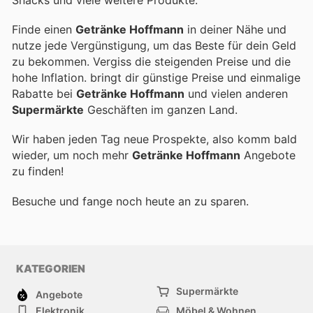
Finde einen
Getränke Hoffmann
in deiner Nähe und
nutze jede Vergünstigung, um das Beste für dein Geld
zu bekommen. Vergiss die steigenden Preise und die
hohe Inflation.
bringt dir günstige Preise und einmalige
Rabatte bei
Getränke Hoffmann
und vielen anderen
Supermärkte
Geschäften im ganzen Land.
Wir haben jeden Tag neue Prospekte, also komm bald
wieder, um noch mehr
Getränke Hoffmann
Angebote
zu finden!
Besuche
und fange noch heute an zu sparen.
KATEGORIEN
Supermärkte
Angebote
Elektronik
Möbel & Wohnen