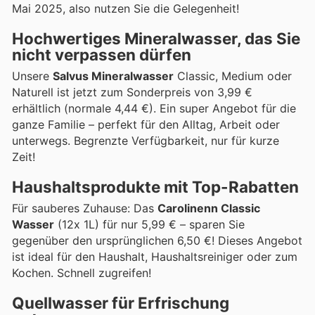
Mai 2025, also nutzen Sie die Gelegenheit!
Hochwertiges Mineralwasser, das Sie
nicht verpassen dürfen
Unsere
Salvus Mineralwasser
Classic, Medium oder
Naturell ist jetzt zum Sonderpreis von 3,99 €
erhältlich (normale 4,44 €). Ein super Angebot für die
ganze Familie – perfekt für den Alltag, Arbeit oder
unterwegs. Begrenzte Verfügbarkeit, nur für kurze
Zeit!
Haushaltsprodukte mit Top-Rabatten
Für sauberes Zuhause: Das
Carolinenn Classic
Wasser
(12x 1L) für nur 5,99 € – sparen Sie
gegenüber den ursprünglichen 6,50 €! Dieses Angebot
ist ideal für den Haushalt, Haushaltsreiniger oder zum
Kochen. Schnell zugreifen!
Quellwasser für Erfrischung