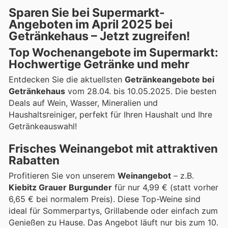
Sparen Sie bei Supermarkt-
Angeboten im April 2025 bei
Getränkehaus – Jetzt zugreifen!
Top Wochenangebote im Supermarkt:
Hochwertige Getränke und mehr
Entdecken Sie die aktuellsten
Getränkeangebote bei
Getränkehaus
vom 28.04. bis 10.05.2025. Die besten
Deals auf Wein, Wasser, Mineralien und
Haushaltsreiniger, perfekt für Ihren Haushalt und Ihre
Getränkeauswahl!
Frisches Weinangebot mit attraktiven
Rabatten
Profitieren Sie von unserem
Weinangebot
– z.B.
Kiebitz Grauer Burgunder
für nur 4,99 € (statt vorher
6,65 € bei normalem Preis). Diese Top-Weine sind
ideal für Sommerpartys, Grillabende oder einfach zum
Genießen zu Hause. Das Angebot läuft nur bis zum 10.