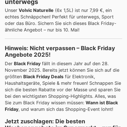
unterwegs
Unser
Volvic Naturelle
(6x 1,5L) ist nur 7,99 €, ein
echtes Schnäppchen! Perfekt für unterwegs, Sport
oder das Büro. Sichern Sie sich dieses Black Friday-
ähnliche Angebot – nur bis 10. Mai!
Hinweis: Nicht verpassen – Black Friday
Angebote 2025!
Der
Black Friday
fällt in diesem Jahr auf den 28.
November 2025. Bereits jetzt können Sie sich auf die
größten
Black Friday Deals
für Elektronik,
Haushaltsgeräte, Spiele & mehr freuen! Schnappen Sie
sich die besten Rabatte vor der Masse und sparen Sie
bei den wichtigsten Shopping-Highlights. Alles, was
Sie zum Black Friday wissen müssen:
Wann ist Black
Friday
, und warum sich das Shopping-Event lohnt!
Jetzt zuschlagen: Die besten