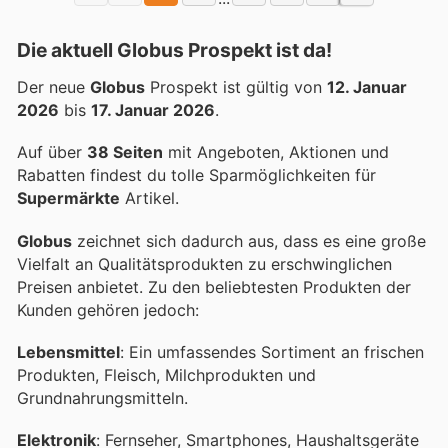
Die aktuell Globus Prospekt ist da!
Der neue
Globus
Prospekt ist gültig von
12. Januar
2026
bis
17. Januar 2026
.
Auf über
38 Seiten
mit Angeboten, Aktionen und
Rabatten findest du tolle Sparmöglichkeiten für
Supermärkte
Artikel.
Globus
zeichnet sich dadurch aus, dass es eine große
Vielfalt an Qualitätsprodukten zu erschwinglichen
Preisen anbietet. Zu den beliebtesten Produkten der
Kunden gehören jedoch:
Lebensmittel
: Ein umfassendes Sortiment an frischen
Produkten, Fleisch, Milchprodukten und
Grundnahrungsmitteln.
Elektronik
: Fernseher, Smartphones, Haushaltsgeräte