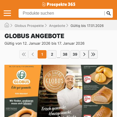
Globus Prospekte
Angebote
Gültig bis 17.01.2026
GLOBUS ANGEBOTE
Gültig von 12. Januar 2026 bis 17. Januar 2026
1
2
38
39
...