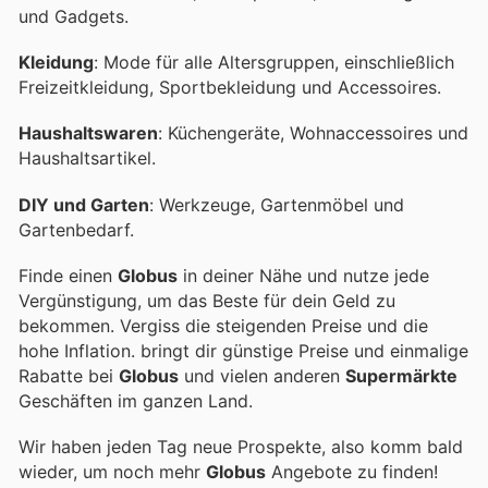
und Gadgets.
Kleidung
: Mode für alle Altersgruppen, einschließlich
Freizeitkleidung, Sportbekleidung und Accessoires.
Haushaltswaren
: Küchengeräte, Wohnaccessoires und
Haushaltsartikel.
DIY und Garten
: Werkzeuge, Gartenmöbel und
Gartenbedarf.
Finde einen
Globus
in deiner Nähe und nutze jede
Vergünstigung, um das Beste für dein Geld zu
bekommen. Vergiss die steigenden Preise und die
hohe Inflation.
bringt dir günstige Preise und einmalige
Rabatte bei
Globus
und vielen anderen
Supermärkte
Geschäften im ganzen Land.
Wir haben jeden Tag neue Prospekte, also komm bald
wieder, um noch mehr
Globus
Angebote zu finden!