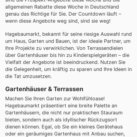
allgemeinen Rabatte diese Woche in Deutschland
genau das Richtige für Sie. Der Countdown läuft –
wenn diese Angebote weg sind, sind sie weg!
Hagebaumarkt, bekannt für seine riesige Auswahl rund
um Haus, Garten und Bauen, ist der ideale Partner, um
Ihre Projekte zu verwirklichen. Von Terrassendielen
über Gartenhäuser bis hin zu Kinderspielgeräten – die
Vielfalt der Angebote ist beeindruckend. Nutzen Sie
die Gelegenheit, um kräftig zu sparen und Ihre Ideen in
die Tat umzusetzen.
Gartenhäuser & Terrassen
Machen Sie Ihren Garten zur Wohlfühloase!
Hagebaumarkt präsentiert eine breite Palette an
Gartenhäusern, die nicht nur praktischen Stauraum
bieten, sondern auch als idyllischer Rückzugsort
dienen können. Egal, ob Sie ein kleines Gerätehaus
oder ein geräumiges Gartenhaus mit Anbau suchen,