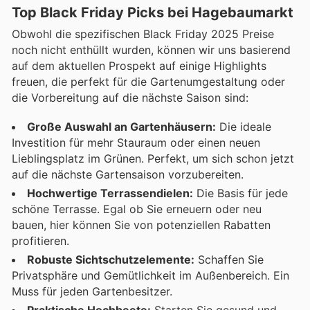
Top Black Friday Picks bei Hagebaumarkt
Obwohl die spezifischen Black Friday 2025 Preise
noch nicht enthüllt wurden, können wir uns basierend
auf dem aktuellen Prospekt auf einige Highlights
freuen, die perfekt für die Gartenumgestaltung oder
die Vorbereitung auf die nächste Saison sind:
Große Auswahl an Gartenhäusern:
Die ideale
Investition für mehr Stauraum oder einen neuen
Lieblingsplatz im Grünen. Perfekt, um sich schon jetzt
auf die nächste Gartensaison vorzubereiten.
Hochwertige Terrassendielen:
Die Basis für jede
schöne Terrasse. Egal ob Sie erneuern oder neu
bauen, hier können Sie von potenziellen Rabatten
profitieren.
Robuste Sichtschutzelemente:
Schaffen Sie
Privatsphäre und Gemütlichkeit im Außenbereich. Ein
Muss für jeden Gartenbesitzer.