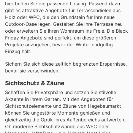
hier finden Sie die passende Lösung. Passend dazu
gibt es attraktive Angebote für Terrassendielen aus
Holz oder WPC, die den Grundstein für Ihre neue
Outdoor-Oase legen. Gestalten Sie Ihre Terrasse neu
oder erweitern Sie Ihren Wohnraum ins Freie. Die Black
Friday Angebote sind perfekt, um diese größeren
Projekte anzugehen, bevor der Winter endgültig
Einzug hält.
Sichern Sie sich diese zeitlich begrenzten Ersparnisse,
bevor sie verschwinden.
Sichtschutz & Zäune
Schaffen Sie Privatsphäre und setzen Sie stilvolle
Akzente in Ihrem Garten. Mit den Angeboten für
Sichtschutzelemente und Zäune von Hagebaumarkt
können Sie ungestörte Momente genießen und
gleichzeitig die Optik Ihres Außenbereichs aufwerten.
Ob moderne Sichtschutzwände aus WPC oder