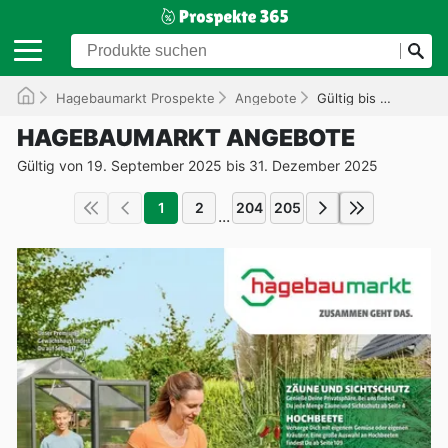
Hagebaumarkt Prospekte
Angebote
Gültig bis 31.12.2025
HAGEBAUMARKT ANGEBOTE
Gültig von 19. September 2025 bis 31. Dezember 2025
1
2
204
205
...