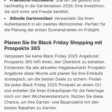
Praktische Hochbeete:
Starten Sie gesund und
nachhaltig in die Gartensaison 2026. Eine Investition,
die sich lohnt und Freude bereitet.
Stilvolle Gartenmöbel:
Verwandeln Sie Ihren
Außenbereich in ein zweites Wohnzimmer. Perfekt für
die Planung der ersten Sonnenstrahlen im Frühjahr.
Planen Sie Ihr Black Friday Shopping mit
Prospekte 365
Verpassen Sie keine Black Friday 2025 Angebote!
Prospekte 365 hilft Ihnen, den Überblick zu behalten.
Entdecken Sie alle aktuellen Hagebaumarkt Prospekt-
Angebote diese Woche und planen Sie Ihre Einkäufe
strategisch, um die besten Deals zu sichern. Finden
Sie jeden Black Friday 2025 Prospekt an einem Ort
und erstellen Sie Ihren Einkaufsplan für die Feiertage
noch vor dem Wochenendansturm. Nutzen Sie diese
Chance, um Ihre Garten- und Bauprojekte mit den
besten Rabatten zu starten.