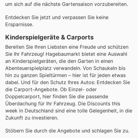
um sich auf die nächste Gartensaison vorzubereiten.
Entdecken Sie jetzt und verpassen Sie keine
Ersparnisse.
Kinderspielgeräte & Carports
Bereiten Sie Ihren Liebsten eine Freude und schützen
Sie Ihr Fahrzeug! Hagebaumarkt bietet eine Auswahl
an Kinderspielgeräten, die den Garten in einen
Abenteuerspielplatz verwandeln. Von Schaukeln bis
hin zu ganzen Spieltürmen – hier ist für jeden etwas
dabei. Und für den Schutz Ihres Autos: Entdecken Sie
die Carport-Angebote. Ob Einzel- oder
Doppelcarport, hier finden Sie die passende
Überdachung für Ihr Fahrzeug. Die Discounts this
week in Deutschland sind eine tolle Gelegenheit, in die
Zukunft zu investieren.
Stöbern Sie durch die Angebote und schlagen Sie zu.