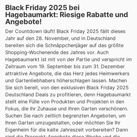
Black Friday 2025 bei
Hagebaumarkt: Riesige Rabatte und
Angebote!
Der Countdown läuft! Black Friday 2025 fällt dieses
Jahr auf den 28. November, und in Deutschland
bereiten sich die Schnäppchenjäger auf das größte
Shopping-Wochenende des Jahres vor. Auch
Hagebaumarkt ist mit von der Partie und verspricht im
Zeitraum vom 19. September bis zum 31. Dezember
attraktive Angebote, die das Herz jedes Heimwerkers
und Gartenliebhabers höherschlagen lassen. Machen
Sie sich bereit, von den exklusiven Black Friday 2025
Deutschland Deals zu profitieren, denn Hagebaumarkt
stellt eine Fülle von Produkten und Projekten in den
Fokus, die Ihr Zuhause und Ihren Garten verschönern.
Suchen Sie nach zeitlich begrenzten Angeboten, um
Ihren Garten umzugestalten, oder möchten Sie Ihr
Eigenheim für die kalte Jahreszeit vorbereiten? Dann
sind die Prospekt-Angebote diese Woche und die