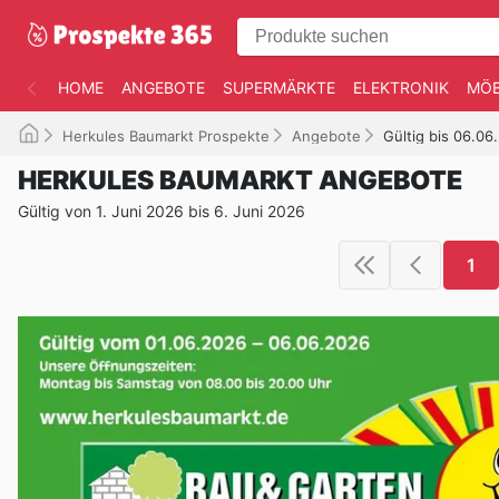
HOME
ANGEBOTE
SUPERMÄRKTE
ELEKTRONIK
MÖB
Herkules Baumarkt Prospekte
Angebote
Gültig bis 06.06
HERKULES BAUMARKT ANGEBOTE
Gültig von 1. Juni 2026 bis 6. Juni 2026
1