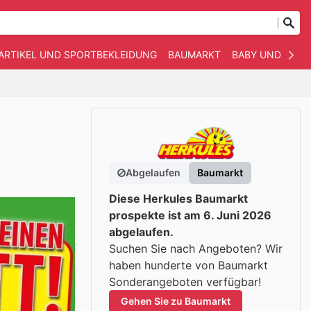
ARTIKEL UND SPORTBEKLEIDUNG
BAUMARKT
BABY UND KIND
Abgelaufen
Baumarkt
Diese Herkules Baumarkt
prospekte ist am 6. Juni 2026
abgelaufen.
Suchen Sie nach Angeboten? Wir
haben hunderte von Baumarkt
Sonderangeboten verfügbar!
Gehen Sie zu Baumarkt