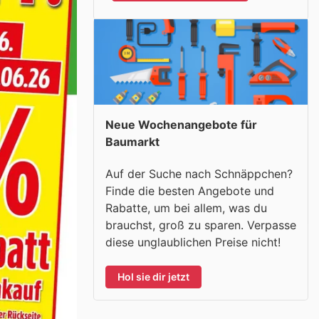
Neue Wochenangebote für
Baumarkt
Auf der Suche nach Schnäppchen?
Finde die besten Angebote und
Rabatte, um bei allem, was du
brauchst, groß zu sparen. Verpasse
diese unglaublichen Preise nicht!
Hol sie dir jetzt