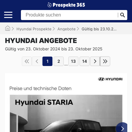
Hyundai Prospekte
Angebote
Gültig bis 23.10.2025
HYUNDAI ANGEBOTE
Gültig von 23. Oktober 2024 bis 23. Oktober 2025
1
2
13
14
...