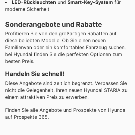
LED-Rückleuchten
und
Smart-Key-System
für
moderne Sicherheit
Sonderangebote und Rabatte
Profitieren Sie von den großartigen Rabatten auf
diese beliebten Modelle. Ob Sie einen neuen
Familienvan oder ein komfortables Fahrzeug suchen,
bei Hyundai finden Sie die perfekten Optionen zum
besten Preis.
Handeln Sie schnell!
Diese Angebote sind zeitlich begrenzt. Verpassen Sie
nicht die Gelegenheit, Ihren neuen Hyundai STARIA zu
einem attraktiven Preis zu erwerben.
Finden Sie alle Angebote und Prospekte von Hyundai
auf Prospekte 365.