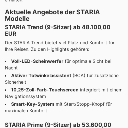
Aktuelle Angebote der STARIA
Modelle
STARIA Trend (9-Sitzer) ab 48.100,00
EUR
Der STARIA Trend bietet viel Platz und Komfort für
Ihre Reisen. Zu den Highlights gehören:
Voll-LED-Scheinwerfer
für optimale Sicht bei
Nacht
Aktiver Totwinkelassistent
(BCA) für zusätzliche
Sicherheit
10,25-Zoll-Farb-Touchscreen
integriert mit einem
Navigationssystem
Smart-Key-System
mit Start/Stopp-Knopf für
maximalen Komfort
STARIA Prime (9-Sitzer) ab 53.600,00