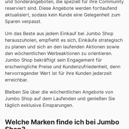
und Sonderangeboten, die speziell für ihre Community
reserviert sind. Diese Angebote werden fortlaufend
aktualisiert, sodass kein Kunde eine Gelegenheit zum
Sparen verpasst.
Um das Beste aus jedem Einkauf bei Jumbo Shop
herauszuholen, empfiehlt es sich, Einkäufe strategisch
zu planen und sich an den laufenden Aktionen sowie
den wöchentlichen Werbeaktionen zu orientieren.
Jumbo Shop bekräftigt sein Engagement für
erschwingliche Preise und Kundenzufriedenheit, denn
hervorragender Wert ist für ihre Kunden jederzeit
erreichbar.
Bleiben Sie über die wöchentlichen Angebote von
Jumbo Shop auf dem Laufenden und genießen Sie
täglich exklusive Einsparungen.
Welche Marken finde ich bei Jumbo