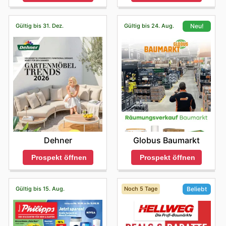
Gültig bis 31. Dez.
Gültig bis 24. Aug.
Neu!
Dehner
Globus Baumarkt
Prospekt öffnen
Prospekt öffnen
Gültig bis 15. Aug.
Noch 5 Tage
Beliebt