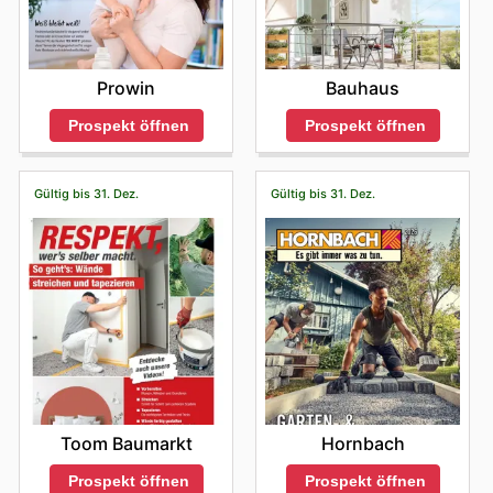
Prowin
Bauhaus
Prospekt öffnen
Prospekt öffnen
Gültig bis 31. Dez.
Gültig bis 31. Dez.
Toom Baumarkt
Hornbach
Prospekt öffnen
Prospekt öffnen