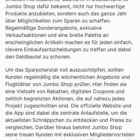
Jumbo Shop dafür bekannt, nicht nur hochwertige
Produkte anzubieten, sondern auch das ganze Jahr
über Möglichkeiten zum Sparen zu schaffen.
Regelmäßige Sonderangebote, exklusive
Verkaufsaktionen und eine breite Palette an
erschwinglichen Artikeln machen es für jeden einfach,
clevere Einkaufsentscheidungen zu treffen und dabei
den Geldbeutel zu schonen.
Um das Sparpotenzial voll auszuschöpfen, sollten
Kunden regelmäßig die wöchentlichen Angebote und
Flugblätter von Jumbo Shop prüfen. Hier finden sie
eine Vielzahl von Rabatten, digitalen Coupons und
zeitlich begrenzten Aktionen, die auf nahezu jedes
Projekt zugeschnitten sind. Die offizielle Website und
die App sind dabei die zentrale Anlaufstelle, um die
aktuellsten Schnäppchen zu entdecken und Preise zu
vergleichen. Darüber hinaus belohnt Jumbo Shop
seine treuen Kunden mit exklusiven Mitgliedervorteilen