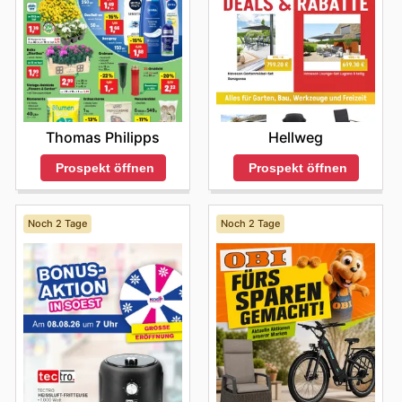
Thomas Philipps
Hellweg
Prospekt öffnen
Prospekt öffnen
Noch 2 Tage
Noch 2 Tage