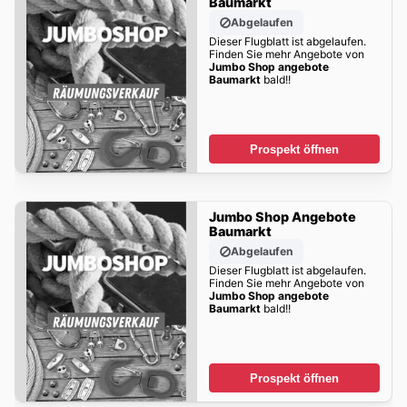
Baumarkt
Abgelaufen
Dieser Flugblatt ist abgelaufen.
Finden Sie mehr Angebote von
Jumbo Shop angebote
Baumarkt
bald!!
Prospekt öffnen
Jumbo Shop Angebote
Baumarkt
Abgelaufen
Dieser Flugblatt ist abgelaufen.
Finden Sie mehr Angebote von
Jumbo Shop angebote
Baumarkt
bald!!
Prospekt öffnen