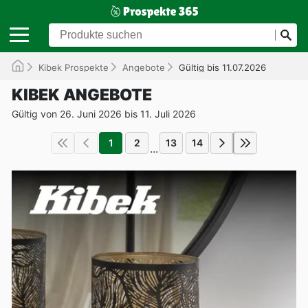
Kibek Prospekte
Angebote
Gültig bis 11.07.2026
KIBEK ANGEBOTE
Gültig von 26. Juni 2026 bis 11. Juli 2026
1
2
13
14
...