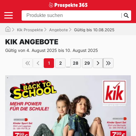
Kik Prospekte
Angebote
Gültig bis 10.08.2025
KIK ANGEBOTE
Gültig von 4. August 2025 bis 10. August 2025
1
2
28
29
...