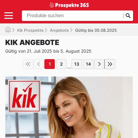
Kik Prospekte
Angebote
Gültig bis 05.08.2025
KIK ANGEBOTE
Gültig von 21. Juli 2025 bis 5. August 2025
1
2
13
14
...