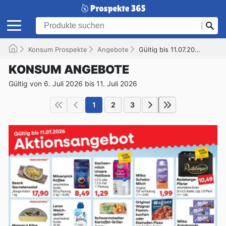
Konsum Prospekte
Angebote
Gültig bis 11.07.2026
KONSUM ANGEBOTE
Gültig von 6. Juli 2026 bis 11. Juli 2026
1
2
3