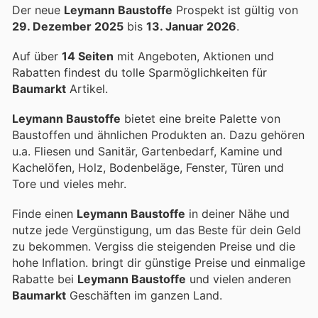
Der neue
Leymann Baustoffe
Prospekt ist gültig von
29. Dezember 2025
bis
13. Januar 2026
.
Auf über
14 Seiten
mit Angeboten, Aktionen und
Rabatten findest du tolle Sparmöglichkeiten für
Baumarkt
Artikel.
Leymann Baustoffe
bietet eine breite Palette von
Baustoffen und ähnlichen Produkten an. Dazu gehören
u.a. Fliesen und Sanitär, Gartenbedarf, Kamine und
Kachelöfen, Holz, Bodenbeläge, Fenster, Türen und
Tore und vieles mehr.
Finde einen
Leymann Baustoffe
in deiner Nähe und
nutze jede Vergünstigung, um das Beste für dein Geld
zu bekommen. Vergiss die steigenden Preise und die
hohe Inflation.
bringt dir günstige Preise und einmalige
Rabatte bei
Leymann Baustoffe
und vielen anderen
Baumarkt
Geschäften im ganzen Land.