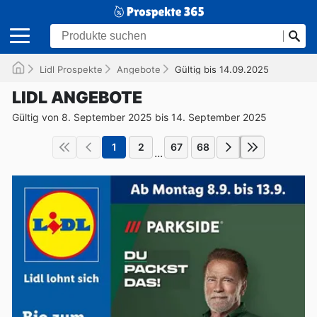
Lidl Prospekte
Angebote
Gültig bis 14.09.2025
LIDL ANGEBOTE
Gültig von 8. September 2025 bis 14. September 2025
1
2
67
68
...