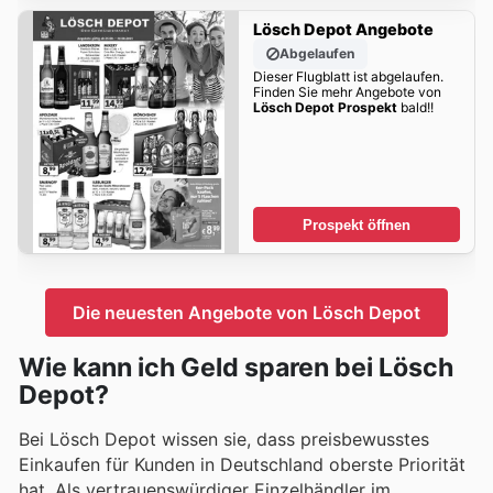
Lösch Depot Angebote
Abgelaufen
Dieser Flugblatt ist abgelaufen.
Finden Sie mehr Angebote von
Lösch Depot Prospekt
bald!!
Prospekt öffnen
Die neuesten Angebote von Lösch Depot
Wie kann ich Geld sparen bei Lösch
Depot?
Bei Lösch Depot wissen sie, dass preisbewusstes
Einkaufen für Kunden in Deutschland oberste Priorität
hat. Als vertrauenswürdiger Einzelhändler im