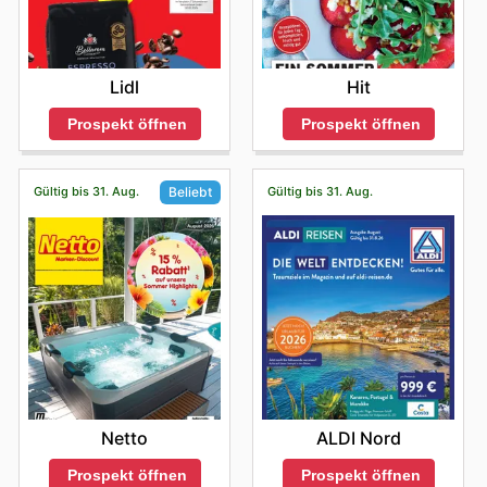
Lidl
Hit
Prospekt öffnen
Prospekt öffnen
Gültig bis 31. Aug.
Gültig bis 31. Aug.
Beliebt
ALDI Nord
Netto
Prospekt öffnen
Prospekt öffnen