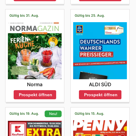
Gültig bis 31. Aug.
Gültig bis 25. Aug.
Norma
ALDI SÜD
Prospekt öffnen
Prospekt öffnen
Gültig bis 19. Aug.
Gültig bis 15. Aug.
Neu!