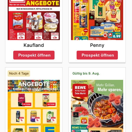
Penny
Kaufland
Prospekt öffnen
Prospekt öffnen
Noch 4 Tage
Gültig bis 9. Aug.