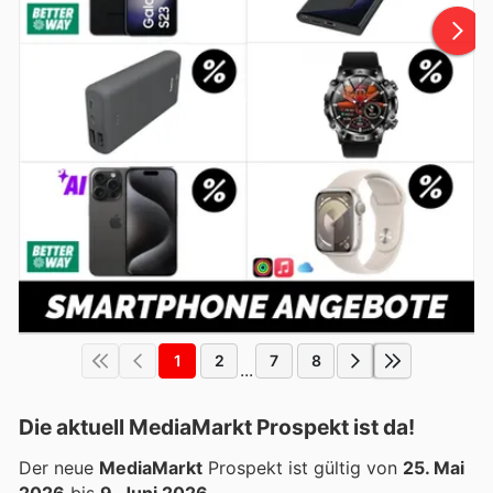
1
2
7
8
...
Die aktuell MediaMarkt Prospekt ist da!
Der neue
MediaMarkt
Prospekt ist gültig von
25. Mai