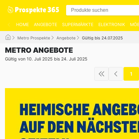
HOME
ANGEBOTE
SUPERMÄRKTE
ELEKTRONIK
MÖB
Metro Prospekte
Angebote
Gültig bis 24.07.2025
METRO ANGEBOTE
Gültig von 10. Juli 2025 bis 24. Juli 2025
1