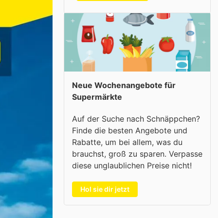
Neue Wochenangebote für
Supermärkte
Auf der Suche nach Schnäppchen?
Finde die besten Angebote und
Rabatte, um bei allem, was du
brauchst, groß zu sparen. Verpasse
diese unglaublichen Preise nicht!
Hol sie dir jetzt