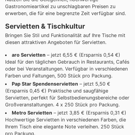
Gastronomieartikel zu unschlagbaren Preisen zu
erwerben, die für eine begrenzte Zeit verfügbar sind.
Servietten & Tischkultur
Bringen Sie Stil und Funktionalität auf Ihre Tische mit
diesen attraktiven Angeboten für Servietten.
aro Servietten
– jetzt 6,55 € (Ersparnis 0,54 €)
Ideal für den täglichen Gebrauch in Restaurants, Cafés
oder bei Veranstaltungen. Verfügbar in verschiedenen
Farben und Faltungen, 500 Stück pro Packung.
Pap Star Spendenservietten
– jetzt 5,50 €
(Ersparnis 0,45 €) Praktische und saugfähige
Servietten, perfekt für Selbstbedienungsbereiche oder
Großveranstaltungen. 4 x 250 Stück pro Packung.
Metro Servietten
– jetzt 3,85 € (Ersparnis 0,31 €)
Hochwertige Servietten in verschiedenen Farben, die
Ihrem Tisch eine elegante Note verleihen. 250 Stück
pro Packung.