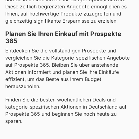
Diese zeitlich begrenzten Angebote ermöglichen es
Ihnen, auf hochwertige Produkte zuzugreifen und
gleichzeitig signifikante Ersparnisse zu erzielen.
Planen Sie Ihren Einkauf mit Prospekte
365
Entdecken Sie die vollständigen Prospekte und
vergleichen Sie die Kategorie-spezifischen Angebote
auf Prospekte 365. Bleiben Sie über anstehende
Aktionen informiert und planen Sie Ihre Einkäufe
effizient, um das Beste aus Ihrem Budget
herauszuholen.
Finden Sie die besten wöchentlichen Deals und
kategorie-spezifischen Aktionen in Deutschland auf
Prospekte 365 und beginnen Sie noch heute zu
sparen.