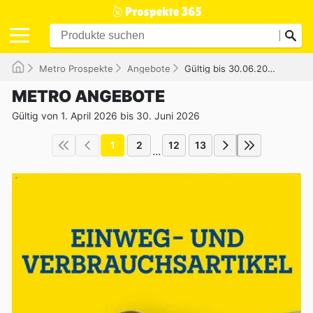
Metro Prospekte
Angebote
Gültig bis 30.06.2026
METRO ANGEBOTE
Gültig von 1. April 2026 bis 30. Juni 2026
1
2
12
13
...