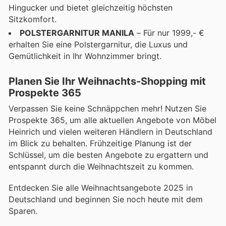
Hingucker und bietet gleichzeitig höchsten
Sitzkomfort.
POLSTERGARNITUR MANILA
– Für nur 1999,- €
erhalten Sie eine Polstergarnitur, die Luxus und
Gemütlichkeit in Ihr Wohnzimmer bringt.
Planen Sie Ihr Weihnachts-Shopping mit
Prospekte 365
Verpassen Sie keine Schnäppchen mehr! Nutzen Sie
Prospekte 365, um alle aktuellen Angebote von Möbel
Heinrich und vielen weiteren Händlern in Deutschland
im Blick zu behalten. Frühzeitige Planung ist der
Schlüssel, um die besten Angebote zu ergattern und
entspannt durch die Weihnachtszeit zu kommen.
Entdecken Sie alle Weihnachtsangebote 2025 in
Deutschland und beginnen Sie noch heute mit dem
Sparen.