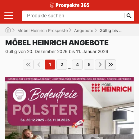
Möbel Heinrich Prospekte
Angebote
Gültig bis 11.01.2026
MÖBEL HEINRICH ANGEBOTE
Gültig von 20. Dezember 2026 bis 11. Januar 2026
1
2
4
5
...