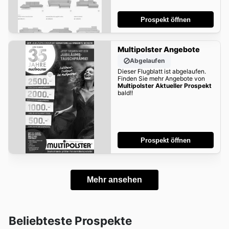
Prospekt öffnen
Multipolster Angebote
Abgelaufen
Dieser Flugblatt ist abgelaufen.
Finden Sie mehr Angebote von
Multipolster Aktueller Prospekt
bald!!
Prospekt öffnen
Mehr ansehen
Beliebteste Prospekte