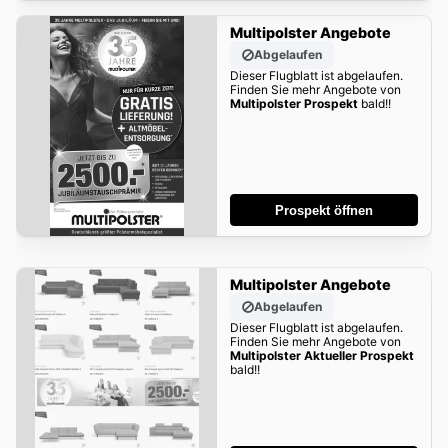
Multipolster Angebote
Abgelaufen
Dieser Flugblatt ist abgelaufen.
Finden Sie mehr Angebote von
Multipolster Prospekt
bald!!
Prospekt öffnen
Multipolster Angebote
Abgelaufen
Dieser Flugblatt ist abgelaufen.
Finden Sie mehr Angebote von
Multipolster Aktueller Prospekt
bald!!