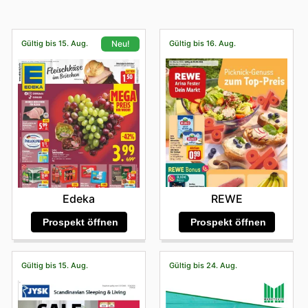
Gültig bis 15. Aug.
Gültig bis 16. Aug.
Neu!
REWE
Edeka
Prospekt öffnen
Prospekt öffnen
Gültig bis 15. Aug.
Gültig bis 24. Aug.