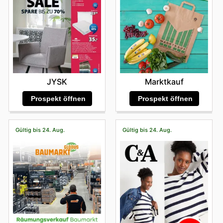
JYSK
Marktkauf
Prospekt öffnen
Prospekt öffnen
Gültig bis 24. Aug.
Gültig bis 24. Aug.