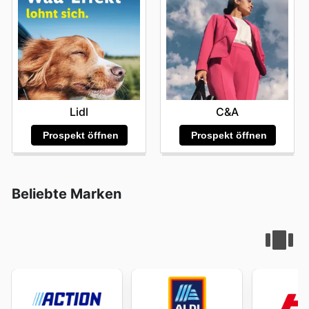
Lidl
C&A
Prospekt öffnen
Prospekt öffnen
Beliebte Marken