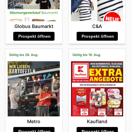
Globus Baumarkt
C&A
Prospekt öffnen
Prospekt öffnen
Gültig bis 28. Aug.
Gültig bis 19. Aug.
Metro
Kaufland
Prospekt öffnen
Prospekt öffnen