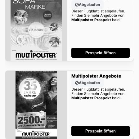
Abgelaufen
Dieser Flugblatt ist abgelaufen.
Finden Sie mehr Angebote von
Multipolster Prospekt
bald!!
Prospekt öffnen
Multipolster Angebote
Abgelaufen
Dieser Flugblatt ist abgelaufen.
Finden Sie mehr Angebote von
Multipolster Prospekt
bald!!
Prospekt öffnen