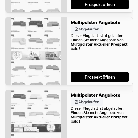
Prospekt öffnen
Multipolster Angebote
Abgelaufen
Dieser Flugblatt ist abgelaufen.
Finden Sie mehr Angebote von
Multipolster Aktueller Prospekt
bald!!
Prospekt öffnen
Multipolster Angebote
Abgelaufen
Dieser Flugblatt ist abgelaufen.
Finden Sie mehr Angebote von
Multipolster Aktueller Prospekt
bald!!