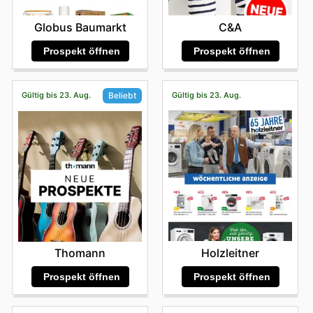
Globus Baumarkt
C&A
Prospekt öffnen
Prospekt öffnen
Gültig bis 23. Aug.
Gültig bis 23. Aug.
Beliebt
Holzleitner
Thomann
Prospekt öffnen
Prospekt öffnen