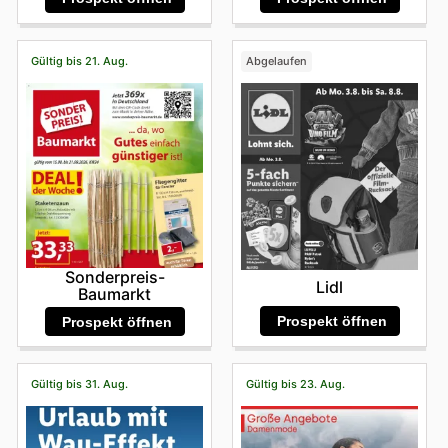
Gültig bis 21. Aug.
Abgelaufen
Sonderpreis-
Lidl
Baumarkt
Prospekt öffnen
Prospekt öffnen
Gültig bis 31. Aug.
Gültig bis 23. Aug.