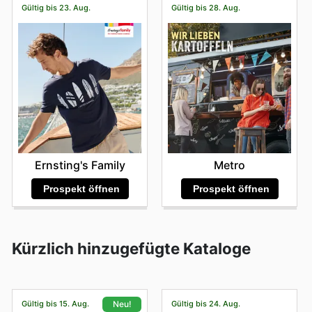
Gültig bis 23. Aug.
Gültig bis 28. Aug.
Ernsting's Family
Metro
Prospekt öffnen
Prospekt öffnen
Kürzlich hinzugefügte Kataloge
Gültig bis 15. Aug.
Gültig bis 24. Aug.
Neu!