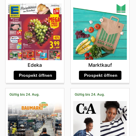
Marktkauf
Edeka
Prospekt öffnen
Prospekt öffnen
Gültig bis 24. Aug.
Gültig bis 24. Aug.