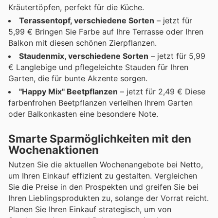
Kräutertöpfen, perfekt für die Küche.
Terassentopf, verschiedene Sorten
– jetzt für
5,99 € Bringen Sie Farbe auf Ihre Terrasse oder Ihren
Balkon mit diesen schönen Zierpflanzen.
Staudenmix, verschiedene Sorten
– jetzt für 5,99
€ Langlebige und pflegeleichte Stauden für Ihren
Garten, die für bunte Akzente sorgen.
"Happy Mix" Beetpflanzen
– jetzt für 2,49 € Diese
farbenfrohen Beetpflanzen verleihen Ihrem Garten
oder Balkonkasten eine besondere Note.
Smarte Sparmöglichkeiten mit den
Wochenaktionen
Nutzen Sie die aktuellen Wochenangebote bei Netto,
um Ihren Einkauf effizient zu gestalten. Vergleichen
Sie die Preise in den Prospekten und greifen Sie bei
Ihren Lieblingsprodukten zu, solange der Vorrat reicht.
Planen Sie Ihren Einkauf strategisch, um von