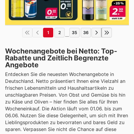
1
2
35
36
...
Wochenangebote bei Netto: Top-
Rabatte und Zeitlich Begrenzte
Angebote
Entdecken Sie die neuesten Wochenangebote in
Deutschland. Netto präsentiert Ihnen eine Vielzahl an
frischen Lebensmitteln und Haushaltsartikeln zu
unschlagbaren Preisen. Von Obst und Gemüse bis hin
zu Käse und Oliven – hier finden Sie alles für Ihren
Wocheneinkauf. Die Aktion läuft vom 01.06. bis zum
06.06. Nutzen Sie diese Gelegenheit, um sich mit Ihren
Lieblingsprodukten zu bevorraten und bares Geld zu
sparen. Verpassen Sie nicht die Chance auf diese