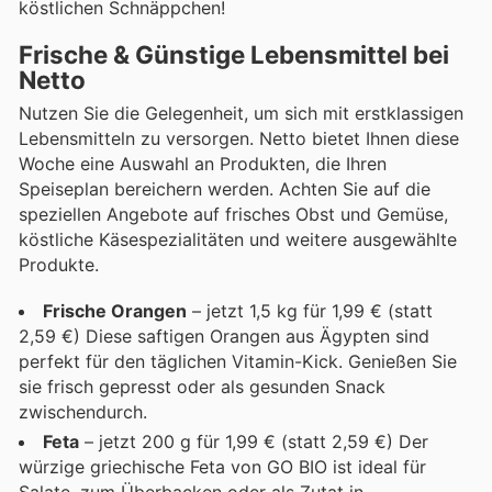
köstlichen Schnäppchen!
Frische & Günstige Lebensmittel bei
Netto
Nutzen Sie die Gelegenheit, um sich mit erstklassigen
Lebensmitteln zu versorgen. Netto bietet Ihnen diese
Woche eine Auswahl an Produkten, die Ihren
Speiseplan bereichern werden. Achten Sie auf die
speziellen Angebote auf frisches Obst und Gemüse,
köstliche Käsespezialitäten und weitere ausgewählte
Produkte.
Frische Orangen
– jetzt 1,5 kg für 1,99 € (statt
2,59 €) Diese saftigen Orangen aus Ägypten sind
perfekt für den täglichen Vitamin-Kick. Genießen Sie
sie frisch gepresst oder als gesunden Snack
zwischendurch.
Feta
– jetzt 200 g für 1,99 € (statt 2,59 €) Der
würzige griechische Feta von GO BIO ist ideal für