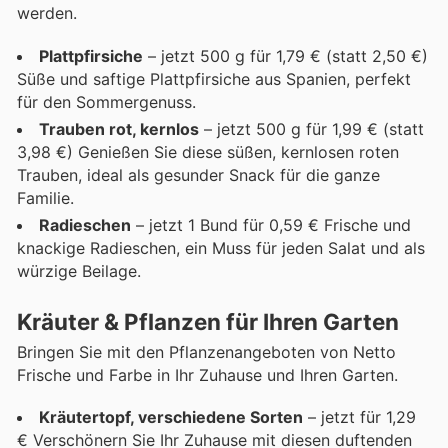
werden.
Plattpfirsiche
– jetzt 500 g für 1,79 € (statt 2,50 €)
Süße und saftige Plattpfirsiche aus Spanien, perfekt
für den Sommergenuss.
Trauben rot, kernlos
– jetzt 500 g für 1,99 € (statt
3,98 €) Genießen Sie diese süßen, kernlosen roten
Trauben, ideal als gesunder Snack für die ganze
Familie.
Radieschen
– jetzt 1 Bund für 0,59 € Frische und
knackige Radieschen, ein Muss für jeden Salat und als
würzige Beilage.
Kräuter & Pflanzen für Ihren Garten
Bringen Sie mit den Pflanzenangeboten von Netto
Frische und Farbe in Ihr Zuhause und Ihren Garten.
Kräutertopf, verschiedene Sorten
– jetzt für 1,29
€ Verschönern Sie Ihr Zuhause mit diesen duftenden