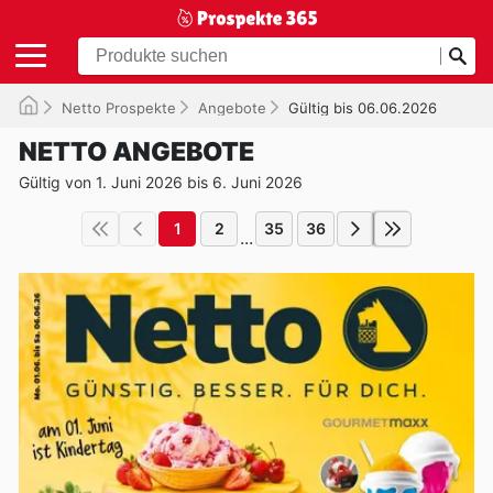
Netto Prospekte
Angebote
Gültig bis 06.06.2026
NETTO ANGEBOTE
Gültig von 1. Juni 2026 bis 6. Juni 2026
1
2
35
36
...