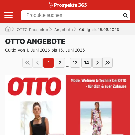
OTTO Prospekte
Angebote
Gültig bis 15.06.2026
OTTO ANGEBOTE
Gültig von 1. Juni 2026 bis 15. Juni 2026
1
2
13
14
...