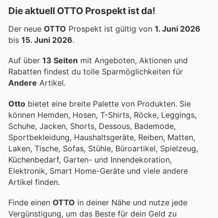
Die aktuell OTTO Prospekt ist da!
Der neue
OTTO
Prospekt ist gültig von
1. Juni 2026
bis
15. Juni 2026
.
Auf über
13 Seiten
mit Angeboten, Aktionen und
Rabatten findest du tolle Sparmöglichkeiten für
Andere
Artikel.
Otto
bietet eine breite Palette von Produkten. Sie
können Hemden, Hosen, T-Shirts, Röcke, Leggings,
Schuhe, Jacken, Shorts, Dessous, Bademode,
Sportbekleidung, Haushaltsgeräte, Reiben, Matten,
Laken, Tische, Sofas, Stühle, Büroartikel, Spielzeug,
Küchenbedarf, Garten- und Innendekoration,
Elektronik, Smart Home-Geräte und viele andere
Artikel finden.
Finde einen
OTTO
in deiner Nähe und nutze jede
Vergünstigung, um das Beste für dein Geld zu