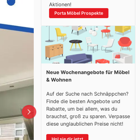
Aktionen!
Porta Möbel Prospekte
Neue Wochenangebote für Möbel
& Wohnen
Auf der Suche nach Schnäppchen?
Finde die besten Angebote und
Rabatte, um bei allem, was du
brauchst, groß zu sparen. Verpasse
diese unglaublichen Preise nicht!
Hol sie dir jetzt