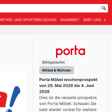
ARTIKEL UND SPORTBEKLEIDUNG
BAUMARKT
BABY UND KIND
Abgelaufen
Möbel & Wohnen
Porta Möbel wochenprospekt
von 20. Mai 2026 bis 4. Juni
2026
Dies ist die neueste prospekte
von Porta Möbel. Schauen Sie
bald wieder vorbei für weitere