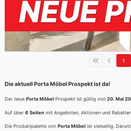
1
Die aktuell Porta Möbel Prospekt ist da!
Der neue
Porta Möbel
Prospekt ist gültig von
20. Mai 2
Auf über
6 Seiten
mit Angeboten, Aktionen und Rabatten 
Die Produktpalette von
Porta Möbel
ist vielseitig. Daru