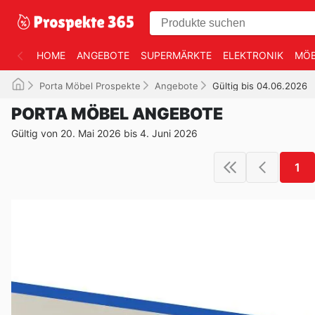
HOME
ANGEBOTE
SUPERMÄRKTE
ELEKTRONIK
MÖB
Porta Möbel Prospekte
Angebote
Gültig bis 04.06.2026
PORTA MÖBEL ANGEBOTE
Gültig von 20. Mai 2026 bis 4. Juni 2026
1