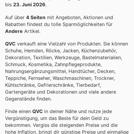
bis
23. Juni 2026
.
Auf über
4 Seiten
mit Angeboten, Aktionen und
Rabatten findest du tolle Sparmöglichkeiten für
Andere
Artikel.
QVC
verkauft eine Vielzahl von Produkten. Sie können
Schuhe, Hemden, Röcke, Jacken, Küchenzubehör,
Dekoration, Textilien, Werkzeuge, Bastelmaterialien,
Schmuck, Kosmetika, Zahnpflegeprodukte,
Nahrungsergänzungsmittel, Handtücher, Decken,
Teppiche, Fernseher, Waschmaschinen, Trockner,
Kühlschränke, Gefrierschränke, Tierbedarf,
Gartengeräte und Dekorationen und viele andere
Gegenstände finden.
Finde einen
QVC
in deiner Nähe und nutze jede
Vergünstigung, um das Beste für dein Geld zu
bekommen. Vergiss die steigenden Preise und die
hohe Inflation.
bringt dir günstige Preise und einmalige