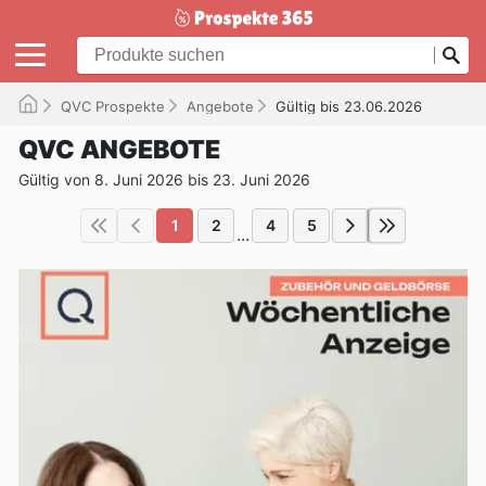
QVC Prospekte
Angebote
Gültig bis 23.06.2026
QVC ANGEBOTE
Gültig von 8. Juni 2026 bis 23. Juni 2026
1
2
4
5
...