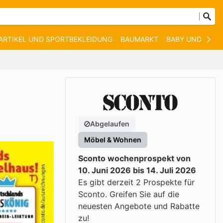
ARTIKEL UND SPORTBEKLEIDUNG
BAUMARKT
BABY UND KIND
Abgelaufen
Möbel & Wohnen
Sconto wochenprospekt von
10. Juni 2026 bis 14. Juli 2026
Es gibt derzeit 2 Prospekte für
Sconto. Greifen Sie auf die
neuesten Angebote und Rabatte
zu!