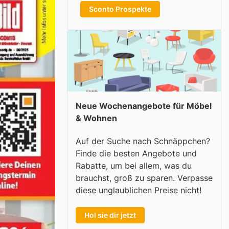
Sconto Prospekte
Neue Wochenangebote für Möbel
& Wohnen
Auf der Suche nach Schnäppchen?
Finde die besten Angebote und
Rabatte, um bei allem, was du
brauchst, groß zu sparen. Verpasse
diese unglaublichen Preise nicht!
Hol sie dir jetzt