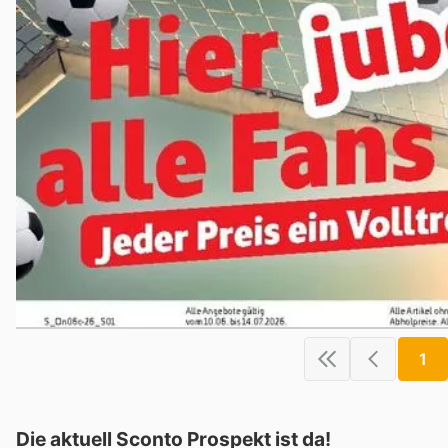
1
Die aktuell Sconto Prospekt ist da!