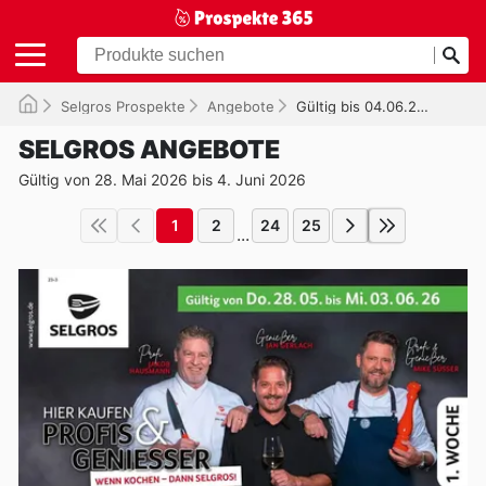
Selgros Prospekte
Angebote
Gültig bis 04.06.2026
SELGROS ANGEBOTE
Gültig von 28. Mai 2026 bis 4. Juni 2026
1
2
24
25
...