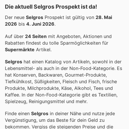
Die aktuell Selgros Prospekt ist da!
Der neue
Selgros
Prospekt ist gültig von
28. Mai
2026
bis
4. Juni 2026
.
Auf über
24 Seiten
mit Angeboten, Aktionen und
Rabatten findest du tolle Sparmöglichkeiten für
Supermärkte
Artikel.
Selgros
hat einen Katalog von Artikeln, sowohl in der
Lebensmittel- als auch in der Non-Food-Kategorie. Es
hat Konserven, Backwaren, Gourmet-Produkte,
Tiefkühlkost, Süßigkeiten, Fleisch und Fisch, frische
Produkte, Milchprodukte, Käse, Alkohol, Tees und
Kaffee. In der Non-Food-Kategorie gibt es Textilien,
Spielzeug, Reinigungsmittel und mehr.
Finde einen
Selgros
in deiner Nähe und nutze jede
Vergünstigung, um das Beste für dein Geld zu
bekommen. Vergiss die steigenden Preise und die