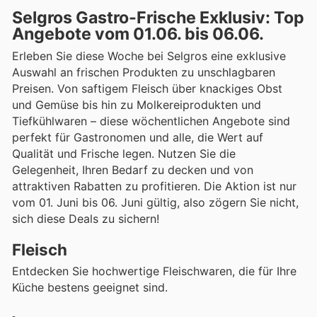
Selgros Gastro-Frische Exklusiv: Top
Angebote vom 01.06. bis 06.06.
Erleben Sie diese Woche bei Selgros eine exklusive
Auswahl an frischen Produkten zu unschlagbaren
Preisen. Von saftigem Fleisch über knackiges Obst
und Gemüse bis hin zu Molkereiprodukten und
Tiefkühlwaren – diese wöchentlichen Angebote sind
perfekt für Gastronomen und alle, die Wert auf
Qualität und Frische legen. Nutzen Sie die
Gelegenheit, Ihren Bedarf zu decken und von
attraktiven Rabatten zu profitieren. Die Aktion ist nur
vom 01. Juni bis 06. Juni gültig, also zögern Sie nicht,
sich diese Deals zu sichern!
Fleisch
Entdecken Sie hochwertige Fleischwaren, die für Ihre
Küche bestens geeignet sind.