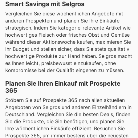
Smart Savings mit Selgros
Vergleichen Sie diese wöchentlichen Angebote mit
anderen Prospekten und planen Sie Ihre Einkäufe
strategisch. Indem Sie kategorie-relevante Artikel wie
hochwertiges Fleisch oder frisches Obst und Gemüse
während dieser Aktionswoche kaufen, maximieren Sie
Ihr Budget und stellen sicher, dass Sie stets qualitativ
hochwertige Produkte zur Hand haben. Selgros macht
es Ihnen leicht, preisbewusst einzukaufen, ohne
Kompromisse bei der Qualität eingehen zu müssen.
Planen Sie Ihren Einkauf mit Prospekte
365
Stöbern Sie auf Prospekte 365 nach allen aktuellen
Angeboten von Selgros und anderen Einzelhändlern in
Deutschland. Vergleichen Sie die besten Deals, finden
Sie die Produkte, die Sie benötigen, und planen Sie
Ihre wöchentlichen Einkäufe effizient. Besuchen Sie
Prospekte 365, um immer bestens über die neuesten