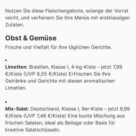
Nutzen Sie diese Fleischangebote, solange der Vorrat
reicht, und verfeinern Sie Ihre Menüs mit erstklassigen
Zutaten.
Obst & Gemüse
Frische und Vielfalt für Ihre täglichen Gerichte.
Limetten
: Brasilien, Klasse I, 4-kg-Kiste – jetzt 7,99
€/Kiste (UVP 8,55 €/Kiste) Erfrischen Sie Ihre
Getränke und Gerichte mit diesen aromatischen
Limetten.
Mix-Salat
: Deutschland, Klasse I, 9er-Kiste – jetzt 6,99
€/Kiste (UVP 7,48 €/Kiste) Eine bunte Mischung aus
frischen Salaten, ideal als Beilage oder Basis für
kreative Salatschüsseln.