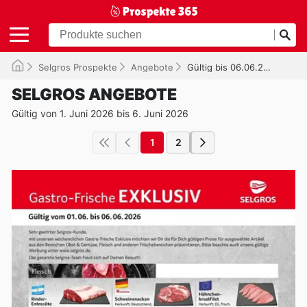
Selgros Prospekte
Angebote
Gültig bis 06.06.2026
SELGROS ANGEBOTE
Gültig von 1. Juni 2026 bis 6. Juni 2026
1
2