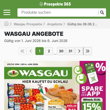
Wasgau Prospekte
Angebote
Gültig bis 06.06.2026
WASGAU ANGEBOTE
Gültig von 1. Juni 2026 bis 6. Juni 2026
1
2
30
31
...