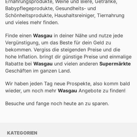
Ernährungsprodukte, Weine und Biere, Getränke,
Babypflegeprodukte, Gesundheits- und
Schönheitsprodukte, Haushaltsreiniger, Tiernahrung
und vieles mehr finden.
Finde einen
Wasgau
in deiner Nähe und nutze jede
Vergünstigung, um das Beste für dein Geld zu
bekommen. Vergiss die steigenden Preise und die
hohe Inflation.
bringt dir günstige Preise und einmalige
Rabatte bei
Wasgau
und vielen anderen
Supermärkte
Geschäften im ganzen Land.
Wir haben jeden Tag neue Prospekte, also komm bald
wieder, um noch mehr
Wasgau
Angebote zu finden!
Besuche
und fange noch heute an zu sparen.
KATEGORIEN