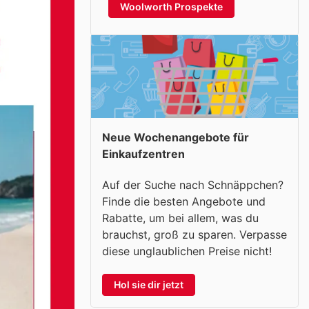
Woolworth Prospekte
Neue Wochenangebote für
Einkaufzentren
Auf der Suche nach Schnäppchen?
Finde die besten Angebote und
Rabatte, um bei allem, was du
brauchst, groß zu sparen. Verpasse
diese unglaublichen Preise nicht!
Hol sie dir jetzt