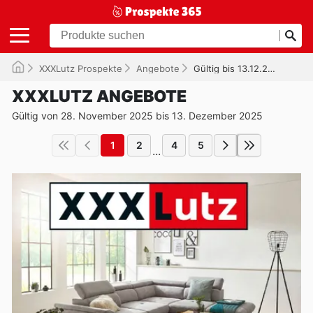
XXXLutz Prospekte
Angebote
Gültig bis 13.12.2025
XXXLUTZ ANGEBOTE
Gültig von 28. November 2025 bis 13. Dezember 2025
1
2
4
5
...