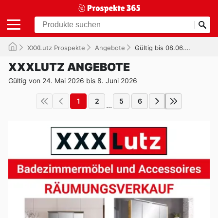
XXXLutz Prospekte
Angebote
Gültig bis 08.06.2026
XXXLUTZ ANGEBOTE
Gültig von 24. Mai 2026 bis 8. Juni 2026
1
2
5
6
...