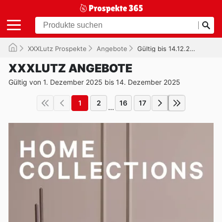
XXXLutz Prospekte
Angebote
Gültig bis 14.12.2025
XXXLUTZ ANGEBOTE
Gültig von 1. Dezember 2025 bis 14. Dezember 2025
1
2
16
17
...