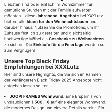
Liebsten sind oder einfach Ihr Wohnzimmer für
gemütliche Stunden mit der Familie aufwerten
möchten – diese
Jahresend-Angebote
bei XXXLutz
bieten tolle
Ideen für den Weihnachtsbaum
und
darüber hinaus. Nutzen Sie die Promotions, um Ihr
Zuhause festlich zu gestalten und gleichzeitig
hochwertige Möbel als
Geschenke zu Weihnachten
zu sichern. Die
Einkäufe für die Feiertage
werden so
zum Vergnügen!
Unsere Top Black Friday
Empfehlungen bei XXXLutz
Hier sind unsere Highlights, die Sie sich im Rahmen
der verlängerten Black Friday 2025 Angebote nicht
entgehen lassen sollten:
JOOP! FRAMES Wohnwand:
Eine Ersparnis von
unglaublichen
1.500,- €
auf eine elegante Wohnwand,
die modernes Design und clevere Details vereint. Ein